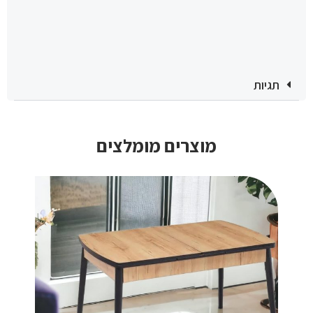
תגיות
מוצרים מומלצים