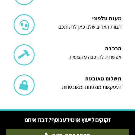
מענה טלפוני
הצוות האדיב שלנו כאן לרשותכם
הרכבה
אפשרות להרכבה מקצועית
תשלום מאובטח
העסקאות מוצפנות ומאובטחות
זקוקים לייעוץ או מידע נוסף? דברו איתנו