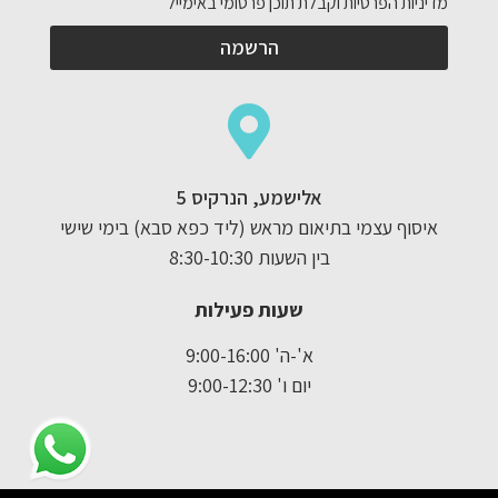
מדיניות הפרטיות וקבלת תוכן פרסומי באימייל
הרשמה
אלישמע, הנרקיס 5
איסוף עצמי בתיאום מראש (ליד כפא סבא) בימי שישי
בין השעות 8:30-10:30
שעות פעילות
א'-ה' 9:00-16:00
יום ו' 9:00-12:30