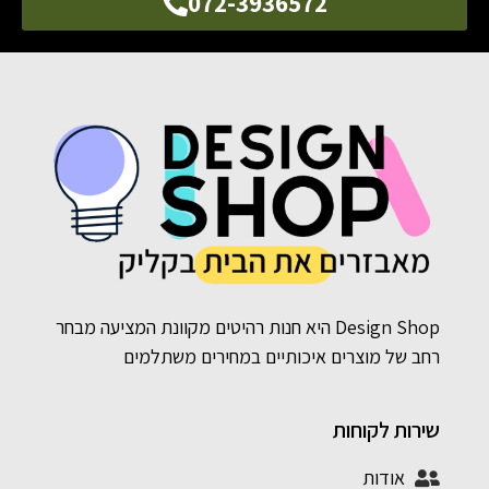
072-3936572
Design Shop היא חנות רהיטים מקוונת המציעה מבחר
רחב של מוצרים איכותיים במחירים משתלמים
שירות לקוחות
אודות