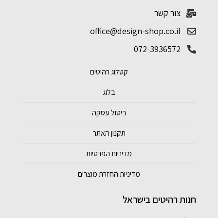
צור קשר
office@design-shop.co.il
072-3936572
קטלוג רהיטים
בלוג
ביטול עסקה
תקנון האתר
מדיניות הפרטיות
מדיניות החזרת מוצרים
חנות רהיטים בישראל