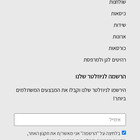
שולחנות
כיסאות
שידות
ארונות
כורסאות
רהיטים לגן ולמרפסת
הרשמה לניוזלטר שלנו
הירשמו לניוזלטר שלנו וקבלו את המבצעים המשתלמים
ביותר!
בלחיצה על "הרשמה" אני מאשר/ת את תקנון האתר,