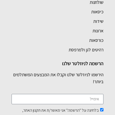
שולחנות
כיסאות
שידות
ארונות
כורסאות
רהיטים לגן ולמרפסת
הרשמה לניוזלטר שלנו
הירשמו לניוזלטר שלנו וקבלו את המבצעים המשתלמים
ביותר!
בלחיצה על "הרשמה" אני מאשר/ת את תקנון האתר,