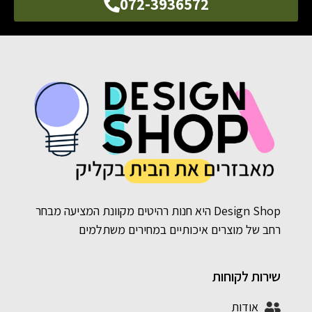
072-3936572
Design Shop היא חנות רהיטים מקוונת המציעה מבחר
רחב של מוצרים איכותיים במחירים משתלמים
שירות לקוחות
אודות