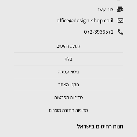
צור קשר
office@design-shop.co.il
072-3936572
קטלוג רהיטים
בלוג
ביטול עסקה
תקנון האתר
מדיניות הפרטיות
מדיניות החזרת מוצרים
חנות רהיטים בישראל