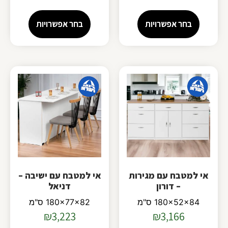
בחר אפשרויות
בחר אפשרויות
אי למטבח עם מגירות
אי למטבח עם ישיבה –
– דורון
דניאל
180x52x84 ס"מ
180x77x82 ס"מ
₪
3,223
₪
3,166