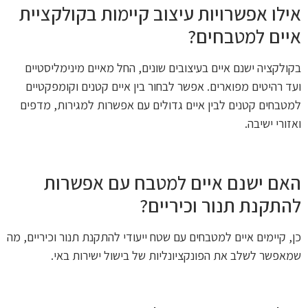
אילו אפשרויות עיצוב קיימות בקולקציית
איים למטבחים?
בקולקציה ישנם איים בעיצובים שונים, החל מאיים מינימליסטיים
ועד רהיטים מפוארים. אפשר לבחור בין איים קטנים וקומפקטיים
למטבחים קטנים לבין איים גדולים עם אפשרות למגירות, מדפים
ואזורי ישיבה.
האם ישנם איים למטבח עם אפשרות
להתקנת תנור וכיריים?
כן, קיימים איים למטבחים עם שטח ייעודי להתקנת תנור וכיריים, מה
שמאפשר לשלב את הפונקציונליות של בישול ישירות באי.