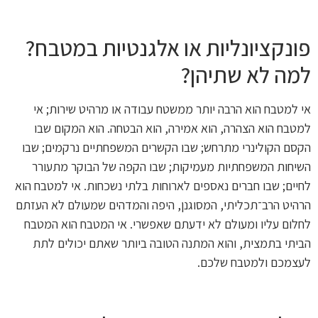
פונקציונליות או אלגנטיות במטבח?
למה לא שתיהן?
אי למטבח הוא הרבה יותר ממשטח עבודה או מרהיט שירות; אי
למטבח הוא הצהרה, הוא אמירה, הוא הבטחה. הוא המקום שבו
הקסם הקולינרי מתרחש; שבו הקשרים המשפחתיים נרקמים; שבו
השיחות המשפחתיות מעמיקות; שבו הקפה של הבוקר מתעורר
לחיים; שבו חברים נאספים לארוחות בלתי נשכחות. אי למטבח הוא
הרהיט הרב־תכליתי, המסוגנן, היפה והמדהים שמעולם לא העזתם
לחלום עליו ומעולם לא ידעתם שאפשרי. אי המטבח הוא המטבח
הביתי בתמצית, והוא המתנה הטובה ביותר שאתם יכולים לתת
לעצמכם ולמטבח שלכם.