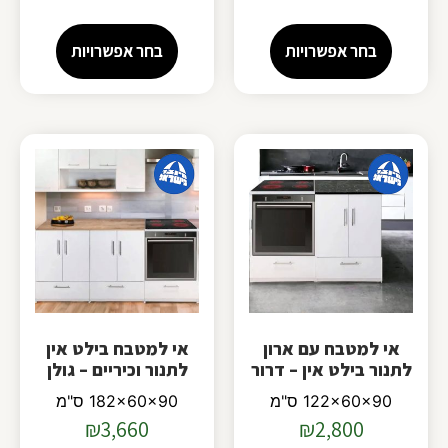
בחר אפשרויות
בחר אפשרויות
אי למטבח עם ארון
אי למטבח בילט אין
לתנור בילט אין – דרור
לתנור וכיריים – גולן
122x60x90 ס"מ
182x60x90 ס"מ
₪
3,660
₪
2,800