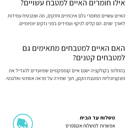
אילו חומרים האיים למטבח עשויים?
האיים עשויים מחומרי גלם איכותיים וחזקים, מה שמבטיח עמידות
לאורך שנים. הם קלים לניקוי ועמידים בפני נזקים יומיומיים.
האם האיים למטבחים מתאימים גם
למטבחים קטנים?
בהחלט! בקולקציה ישנם איים קומפקטיים שמיועדים להגדיל את
פונקציונליות המטבח הקטן, תוך שמירה על מראה אסתטי ואלגנטי.
משלוח עד הבית
אפשרות למשלוח אקספרס