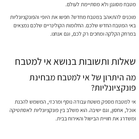
מטבח מסוגנן ולא מסתיימת לעולם.
מוכנים להתאהב במטבח מחדש? חפשו את היופי והפונקציונליות
באי המטבח החדש שלכם. החלומות הקולינריים שלכם נמצאים
במרחק הקלקה ומחכים רק לכם, וגם אנחנו.
שאלות ותשובות בנושא אי למטבח
מה היתרון של אי למטבח מבחינת
פונקציונליות?
אי למטבח מספק משטח עבודה נוסף ומרכזי, המשמש להכנת
אוכל, אחסון, וגם ישיבה. הוא משלב בין פונקציונליות לאסתטיקה
ומשדרג את חוויית הבישול והאירוח בבית.