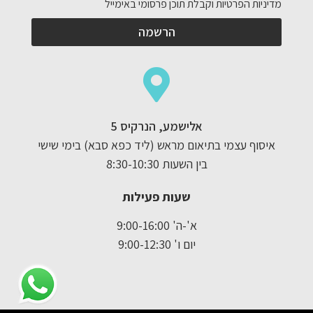
מדיניות הפרטיות וקבלת תוכן פרסומי באימייל
הרשמה
אלישמע, הנרקיס 5
איסוף עצמי בתיאום מראש (ליד כפא סבא) בימי שישי
בין השעות 8:30-10:30
שעות פעילות
א'-ה' 9:00-16:00
יום ו' 9:00-12:30