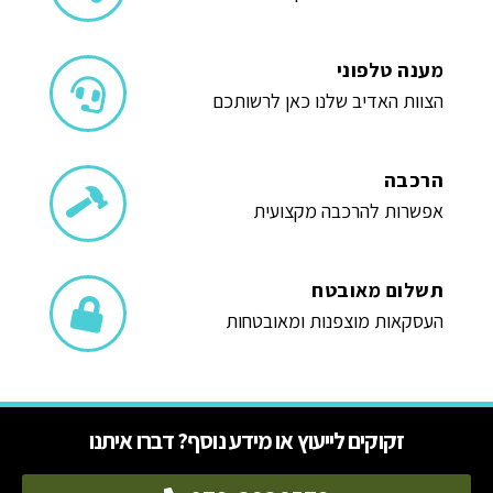
מענה טלפוני
הצוות האדיב שלנו כאן לרשותכם
הרכבה
אפשרות להרכבה מקצועית
תשלום מאובטח
העסקאות מוצפנות ומאובטחות
זקוקים לייעוץ או מידע נוסף? דברו איתנו