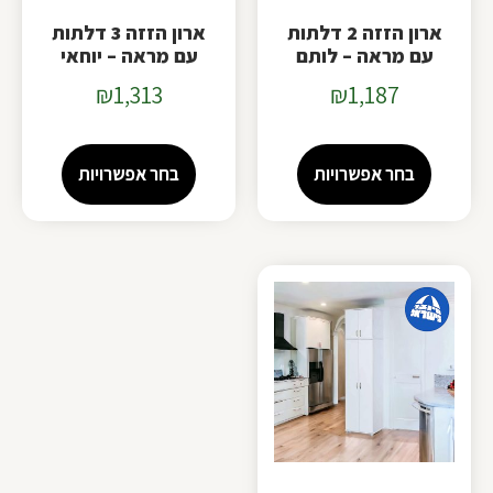
ארון הזזה 2 דלתות
ארון הזזה 3 דלתות
עם מראה – לותם
עם מראה – יוחאי
₪
1,313
₪
1,187
בחר אפשרויות
בחר אפשרויות