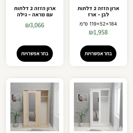
ארון הזזה 2 דלתות
ארון הזזה 2 דלתות
לבן – ארז
עם מראה – גילה
119x52x184 ס"מ
3,066
₪
₪
1,958
בחר אפשרויות
בחר אפשרויות