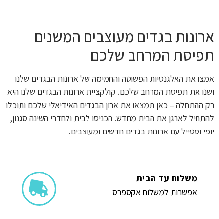
ארונות בגדים מעוצבים המשנים
תפיסת המרחב שלכם
אמצו את האלגנטיות הפשוטה והחמימה של ארונות הבגדים שלנו
ושנו את תפיסת המרחב שלכם. קולקציית ארונות הבגדים שלנו היא
רק ההתחלה – כאן תמצאו את ארון הבגדים האידיאלי שלכם ותוכלו
להתחיל לארגן את הבית מחדש. הכניסו לבית ולחדרי השינה סגנון,
יופי וסטייל עם ארונות בגדים חדשים ומעוצבים.
משלוח עד הבית
אפשרות למשלוח אקספרס