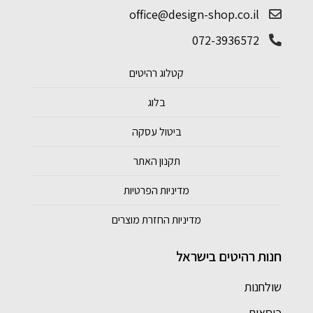
office@design-shop.co.il
072-3936572
קטלוג רהיטים
בלוג
ביטול עסקה
תקנון האתר
מדיניות הפרטיות
מדיניות החזרת מוצרים
חנות רהיטים בישראל
שולחנות
כיסאות