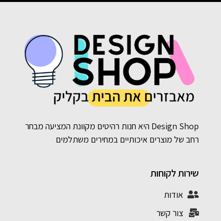
Design Shop היא חנות רהיטים מקוונת המציעה מבחר
רחב של מוצרים איכותיים במחירים משתלמים
שירות לקוחות
אודות
צור קשר