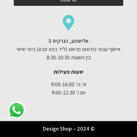
אלישמע, הנרקיס 5
איסוף עצמי בתיאום מראש (ליד כפא סבא) בימי שישי
בין השעות 8:30-10:30
שעות פעילות
א'-ה' 9:00-16:00
יום ו' 9:00-12:30
© Design Shop – 2024