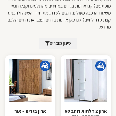
מופתעים? קנו ארונות בגדים במחירים משתלמים וקבלו תנאי
משלוח והרכבה מעולים. רוצים לשדרג את חדרי השינה ולהכניס
קצת סדר לחיים? קנו כאן ארונות בגדים ועצבו את החיים שלכם
מחדש.
סינון מוצרים
ארון 2 דלתות רוחב 60
ארון בגדים – אור