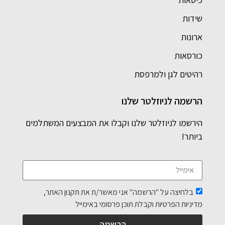
שידות
ארונות
כורסאות
רהיטים לגן ולמרפסת
הרשמה לניוזלטר שלנו
הירשמו לניוזלטר שלנו וקבלו את המבצעים המשתלמים
ביותר!
בלחיצה על "הרשמה" אני מאשר/ת את תקנון האתר,
מדיניות הפרטיות וקבלת תוכן פרסומי באימייל
הרשמה