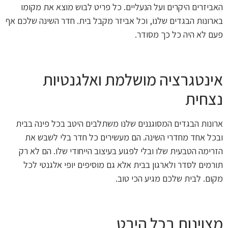
האביזרים היקרים ועל הנעליים. כל פריט לבוש מוצא את מקומו
בארונות הבגדים שלנו, וכל אביזר מקבל בית. חדר השינה שלכם אף
פעם לא היה כל כך מסודר.
אינטגרציה מושלמת ואלגנטיות
נצחית
ארונות הבגדים המסוגננים שלנו משתלבים היטב בכל פינה בבית
ובכל אחד מחדרי השינה. הם מעשירים כל חדר בלי לשבש את
הזרימה הטבעית שלו ובלי לפגוע בעיצוב הייחודי שלו. הם לא רק
תורמים לסדר ולארגון בבית אלא גם מוסיפים יופי אלגנטי לכל
מקום. לבית שלכם מגיע הכי טוב.
מצוינות בכל היבט