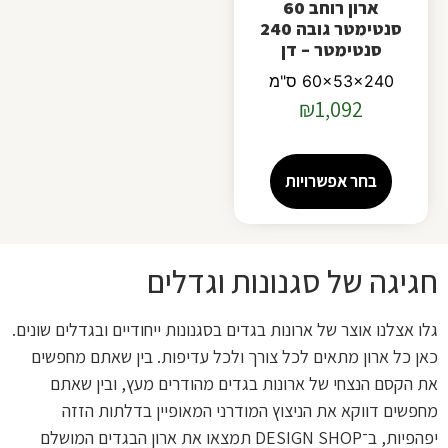
ארון רוחב 60
סנטימטר גובה 240
סנטימטר – דן
60x53x240 ס"מ
₪
1,092
בחר אפשרויות
חגיגה של סגנונות וגדלים
גלו אצלנו אוצר של ארונות בגדים בסגנונות ייחודיים ובגדלים שונים.
כאן כל ארון מתאים לכל צורך ולכל עדיפות. בין שאתם מחפשים
את הקסם הנצחי של ארונות בגדים מהודרים מעץ, ובין שאתם
מחפשים דווקא את הניצוץ המודרני המאופיין בדלתות הזזה
יפהפיות, ב־DESIGN SHOP תמצאו את ארון הבגדים המושלם