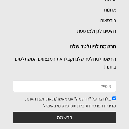
ארונות
כורסאות
רהיטים לגן ולמרפסת
הרשמה לניוזלטר שלנו
הירשמו לניוזלטר שלנו וקבלו את המבצעים המשתלמים
ביותר!
בלחיצה על "הרשמה" אני מאשר/ת את תקנון האתר,
מדיניות הפרטיות וקבלת תוכן פרסומי באימייל
הרשמה