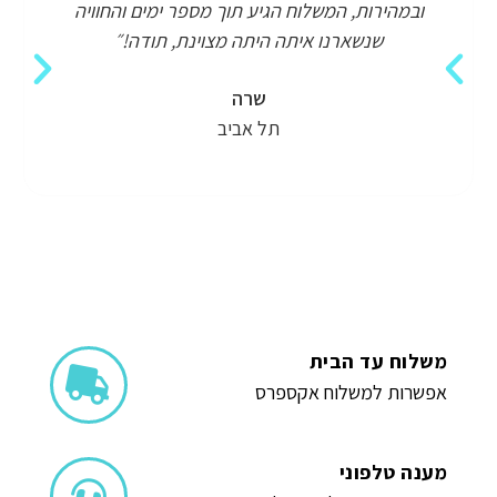
ובמהירות, המשלוח הגיע תוך מספר ימים והחוויה
שנשארנו איתה היתה מצוינת, תודה!״
שרה
תל אביב
משלוח עד הבית
אפשרות למשלוח אקספרס
מענה טלפוני