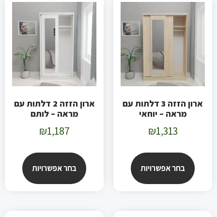
ארון הזזה 3 דלתות עם
ארון הזזה 2 דלתות עם
מראה – יוחאי
מראה – לותם
₪
1,187
₪
1,313
בחר אפשרויות
בחר אפשרויות