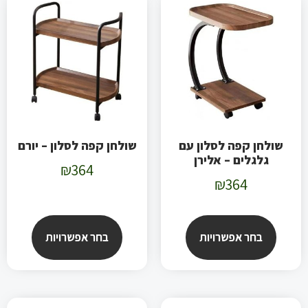
שולחן קפה לסלון עם
שולחן קפה לסלון – יורם
גלגלים – אלירן
₪
364
₪
364
בחר אפשרויות
בחר אפשרויות