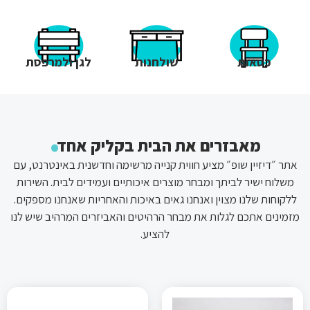
כסאות
שולחנות
לגן ולמרפסת
.
מאבזרים את הבית בקליק אחד
אתר ״דיזיין שופ״ מציע חווית קנייה מרשימה וחדשנית באינטרנט, עם
משלוח ישיר לביתך ומבחר מוצרים איכותיים ועמידים לבית. השירות
ללקוחות שלנו מצוין ואנחנו גאים באיכות והאחריות שאנחנו מספקים.
מזמינים אתכם לגלות את מבחר הרהיטים והאביזרים המרהיב שיש לנו
להציע.