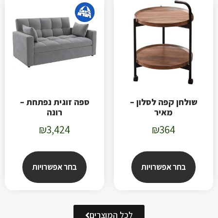
שולחן קפה לסלון –
ספה זוגית נפתחת –
מאיר
רונה
₪
3,424
₪
364
בחר אפשרויות
בחר אפשרויות
לכל המוצרים