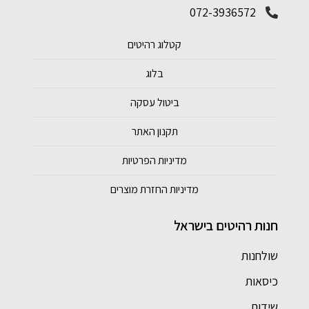
072-3936572
קטלוג רהיטים
בלוג
ביטול עסקה
תקנון האתר
מדיניות הפרטיות
מדיניות החזרת מוצרים
חנות רהיטים בישראל
שולחנות
כיסאות
שידות