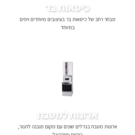
כיסאות בר
מבחר רחב של כיסאות בר בעיצובים מיוחדים ויפים
במיוחד
ארונות למטבח
ארונות מטבח בגדלים שונים עם מקום מובנה לתנור,
כיריים ומיקרוגל