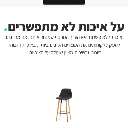
.
על איכות לא מתפשרים
איכות ללא פשרות היא הערך המרכזי שמנחה אותנו. אנו מחויבים
לספק ללקוחותינו את המוצרים הטובים ביותר, באיכות הגבוהה
ביותר, ובשירות מצוין שעולה על הציפיות.