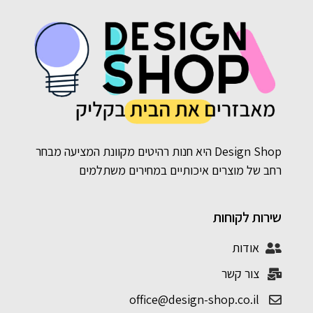
Design Shop היא חנות רהיטים מקוונת המציעה מבחר
רחב של מוצרים איכותיים במחירים משתלמים
שירות לקוחות
אודות
צור קשר
office@design-shop.co.il