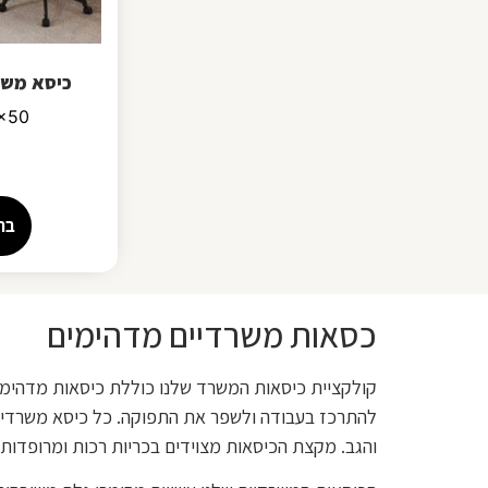
כיסא משר
42x50
בח
כסאות משרדיים מדהימים
קולקציית כיסאות המשרד שלנו כוללת כיסאות מדהימים
להתרכז בעבודה ולשפר את התפוקה. כל כיסא משרדי מאו
והגב. מקצת הכיסאות מצוידים בכריות רכות ומרופדות