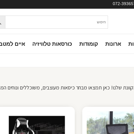
ות
ארונות
קומודות
כורסאות טלוויזיה
איים למטב
וונת שלנו! כאן תמצאו מבחר כיסאות מעוצבים, משוכללים ונוחים 