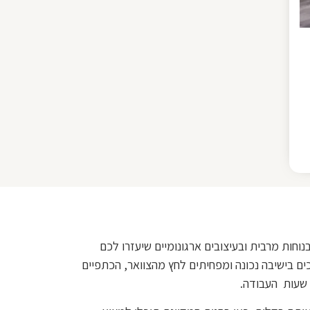
חות מרבית ובעיצובים ארגונומיים שיעזרו לכם
ם בישיבה נכונה ומפחיתים לחץ מהצוואר, הכתפיים
 שעות העבודה.