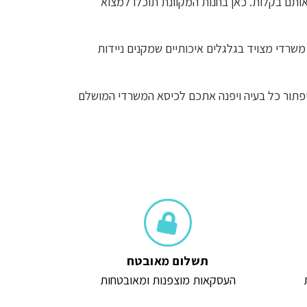
אותם בקלות. כאן בחנות המקוונת תוכלו למצוא
משרדי מצויד בגלגלים איכותיים שמקנים ניידות
, יפתור כל בעיה ויפנה אתכם לכיסא המשרדי המושלם
תשלום מאובטח
העסקאות מוצפנות ומאובטחות