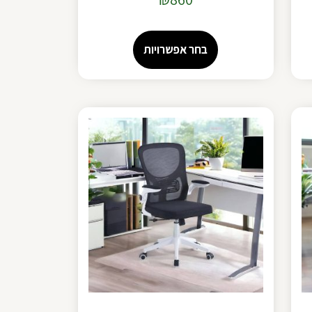
בחר אפשרויות