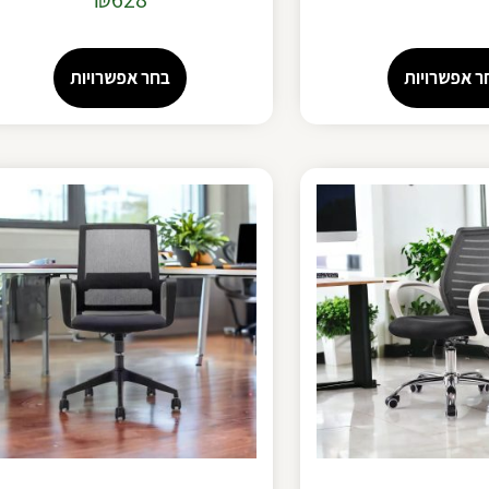
ר אפשרויות
בחר אפשרויות