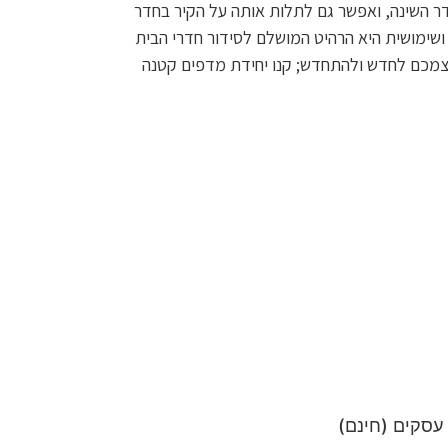
ר השינה, ואפשר גם לתלות אותה על הקיר בחדר
שימושית היא הרהיט המושלם לסידור חדרי הבית
עצמכם לחדש ולהתחדש; קנו יחידת מדפים קטנה