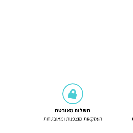
הוספה לסל
תשלום מאובטח
העסקאות מוצפנות ומאובטחות