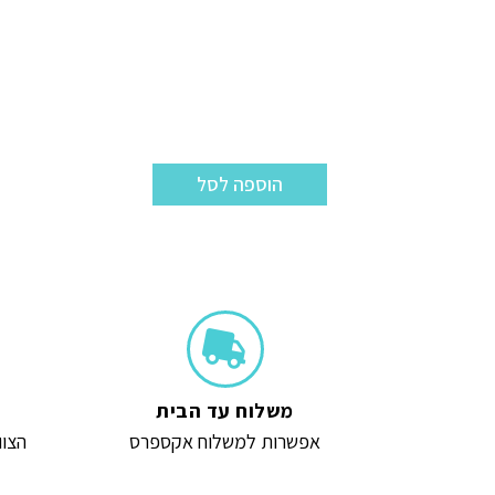
הוספה לסל
משלוח עד הבית
אפשרות למשלוח אקספרס
הצוו