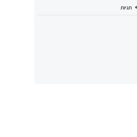
תגיות