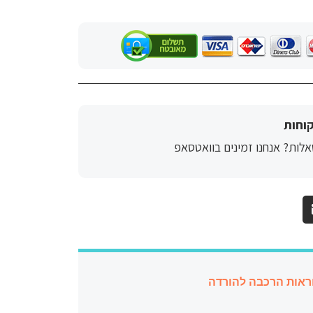
וחות
לות? אנחנו זמינים בוואטסאפ
ראות הרכבה להורדה