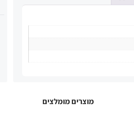
מוצרים מומלצים