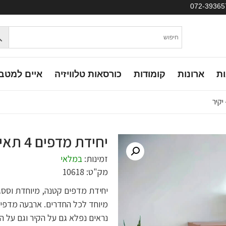
ות
ארונות
קומודות
כורסאות טלוויזיה
איים למטב
יחידת מדפים 4 תאים – יקיר
זמינות:
במלאי
מק"ט: 10618
יחידת מדפים קטנה, מיוחדת וססג
מיוחד לכל החדרים. ארבעה מדפי אח
נראים נפלא גם על הקיר וגם על 