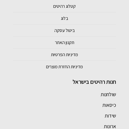
קטלוג רהיטים
בלוג
ביטול עסקה
תקנון האתר
מדיניות הפרטיות
מדיניות החזרת מוצרים
חנות רהיטים בישראל
שולחנות
כיסאות
שידות
ארונות