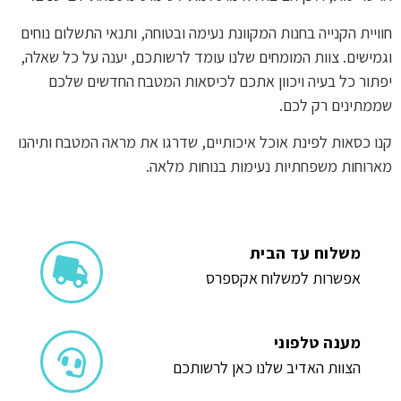
חוויית הקנייה בחנות המקוונת נעימה ובטוחה, ותנאי התשלום נוחים
וגמישים. צוות המומחים שלנו עומד לרשותכם, יענה על כל שאלה,
יפתור כל בעיה ויכוון אתכם לכיסאות המטבח החדשים שלכם
שממתינים רק לכם.
קנו כסאות לפינת אוכל איכותיים, שדרגו את מראה המטבח ותיהנו
מארוחות משפחתיות נעימות בנוחות מלאה.
משלוח עד הבית
אפשרות למשלוח אקספרס
מענה טלפוני
הצוות האדיב שלנו כאן לרשותכם