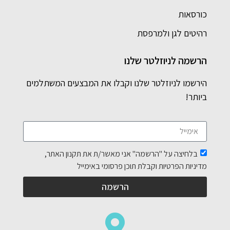
כורסאות
רהיטים לגן ולמרפסת
הרשמה לניוזלטר שלנו
הירשמו לניוזלטר שלנו וקבלו את המבצעים המשתלמים
ביותר!
בלחיצה על "הרשמה" אני מאשר/ת את תקנון האתר,
מדיניות הפרטיות וקבלת תוכן פרסומי באימייל
הרשמה