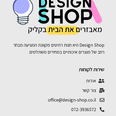
Design Shop היא חנות רהיטים מקוונת המציעה מבחר
רחב של מוצרים איכותיים במחירים משתלמים
שירות לקוחות
אודות
צור קשר
office@design-shop.co.il
072-3936572