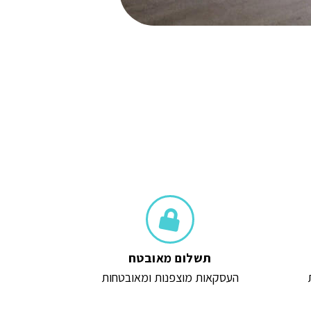
הוספה לסל
תשלום מאובטח
העסקאות מוצפנות ומאובטחות