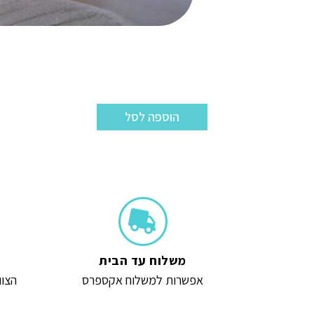
הוספה לסל
משלוח עד הבית
אפשרות למשלוח אקספרס
הצוו