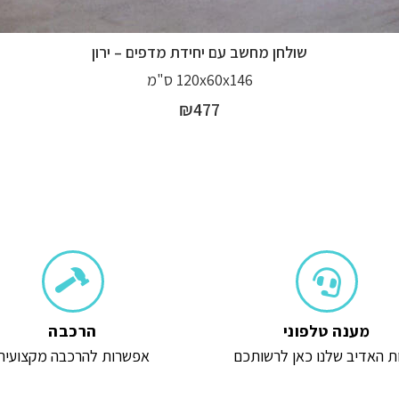
שולחן מחשב עם יחידת מדפים – ירון
120x60x146 ס"מ
₪
477
מענה טלפוני
הרכבה
ת האדיב שלנו כאן לרשותכם
אפשרות להרכבה מקצועית