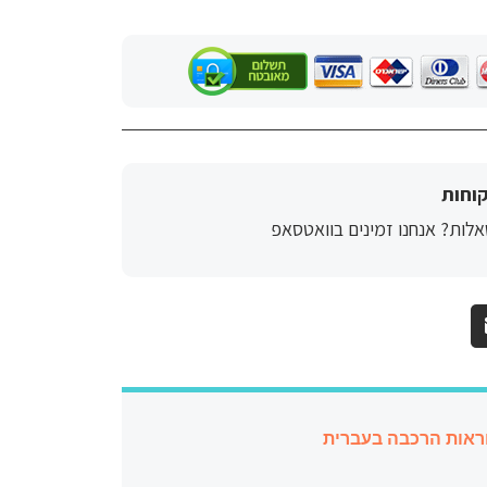
וחות
לות? אנחנו זמינים בוואטסאפ
ראות הרכבה בעברית