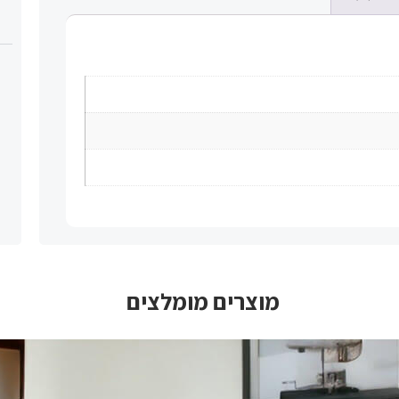
מוצרים מומלצים