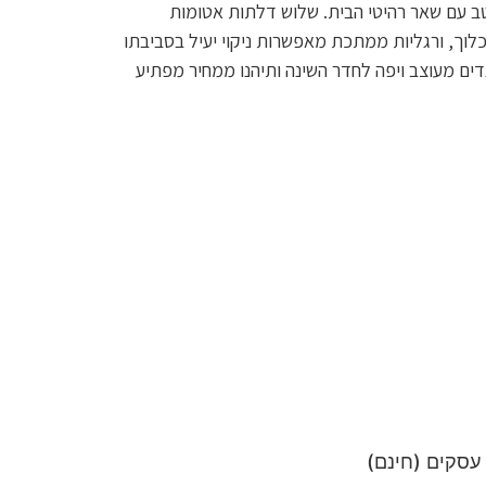
טב עם שאר רהיטי הבית. שלוש דלתות אטומות
לוך, ורגליות ממתכת מאפשרות ניקוי יעיל בסביבתו
גדים מעוצב ויפה לחדר השינה ותיהנו ממחיר מפתיע