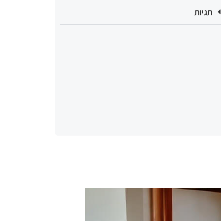
תגיות