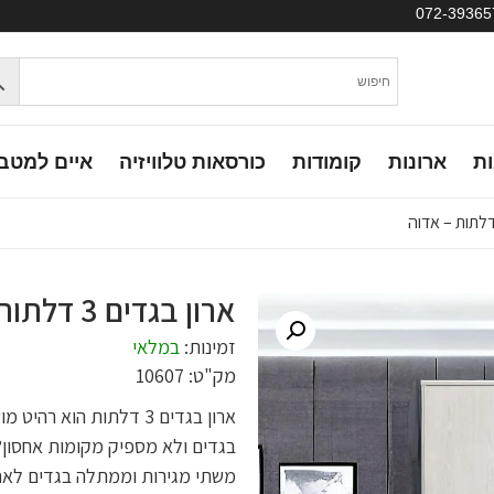
ות
ארונות
קומודות
כורסאות טלוויזיה
איים למטב
ארון בגדים 3 דלתות – אדוה
זמינות:
במלאי
מק"ט: 10607
ארון בגדים 3 דלתות הוא
בגדים ולא מספיק מקומות אחסון? ק
משתי מגירות וממתלה בגדים לאחסו