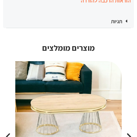
הוראות הרכבה להורדה
תגיות
מוצרים מומלצים