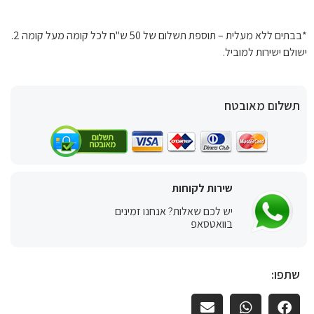
*בבתים ללא מעלית – תוספת תשלום של 50 ש"ח לכל קומה מעל קומה 2.
ישולם ישירות למוביל.
תשלום מאובטח
שירות לקוחות
יש לכם שאלות? אנחנו זמינים
בוואטסאפ
שתפו: