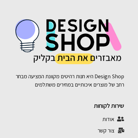
Design Shop היא חנות רהיטים מקוונת המציעה מבחר
רחב של מוצרים איכותיים במחירים משתלמים
שירות לקוחות
אודות
צור קשר