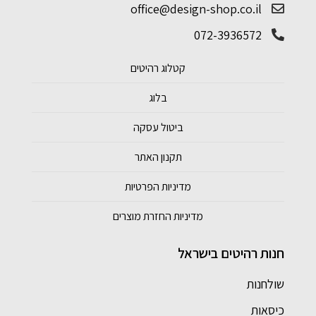
office@design-shop.co.il
072-3936572
קטלוג רהיטים
בלוג
ביטול עסקה
תקנון האתר
מדיניות הפרטיות
מדיניות החזרת מוצרים
חנות רהיטים בישראל
שולחנות
כיסאות