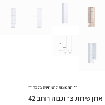
** התמונות להמחשה בלבד **
ארון שירות צר וגבוה רוחב 42