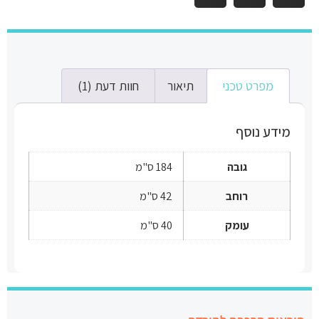
מפרט טכני
תיאור
חוות דעת (1)
מידע נוסף
גובה
184 ס"מ
רוחב
42 ס"מ
עומק
40 ס"מ