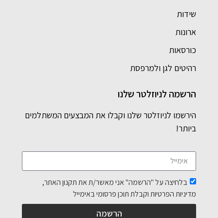
שידות
ארונות
כורסאות
רהיטים לגן ולמרפסת
הרשמה לניוזלטר שלנו
הירשמו לניוזלטר שלנו וקבלו את המבצעים המשתלמים
ביותר!
בלחיצה על "הרשמה" אני מאשר/ת את תקנון האתר,
מדיניות הפרטיות וקבלת תוכן פרסומי באימייל
הרשמה