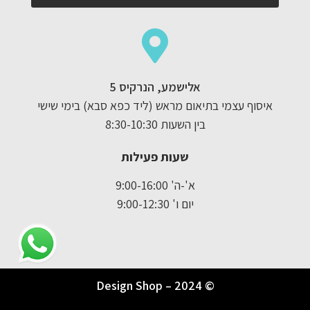
אלישמע, הנרקיס 5
איסוף עצמי בתיאום מראש (ליד כפא סבא) בימי שישי
בין השעות 8:30-10:30
שעות פעילות
א'-ה' 9:00-16:00
יום ו' 9:00-12:30
© Design Shop – 2024