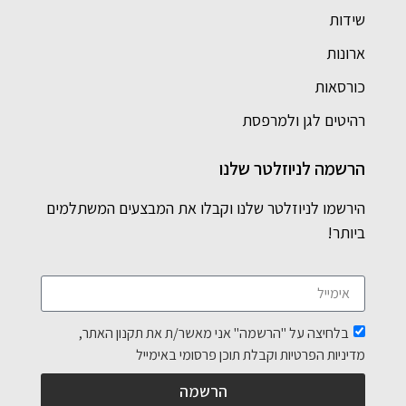
שידות
ארונות
כורסאות
רהיטים לגן ולמרפסת
הרשמה לניוזלטר שלנו
הירשמו לניוזלטר שלנו וקבלו את המבצעים המשתלמים
ביותר!
בלחיצה על "הרשמה" אני מאשר/ת את תקנון האתר,
מדיניות הפרטיות וקבלת תוכן פרסומי באימייל
הרשמה