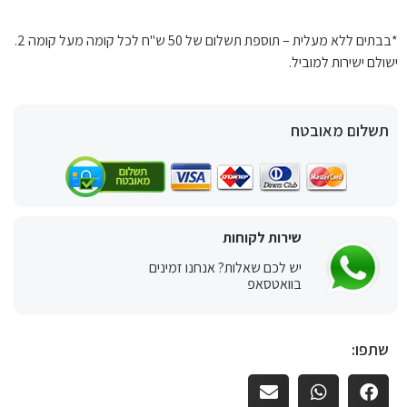
*בבתים ללא מעלית – תוספת תשלום של 50 ש"ח לכל קומה מעל קומה 2.
ישולם ישירות למוביל.
תשלום מאובטח
שירות לקוחות
יש לכם שאלות? אנחנו זמינים
בוואטסאפ
שתפו: