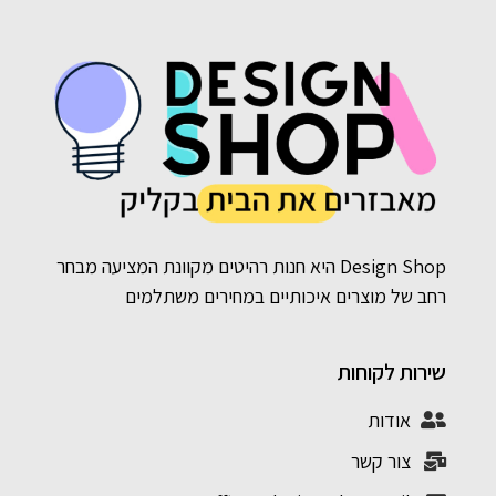
Design Shop היא חנות רהיטים מקוונת המציעה מבחר
רחב של מוצרים איכותיים במחירים משתלמים
שירות לקוחות
אודות
צור קשר