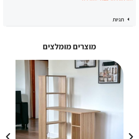
תגיות
מוצרים מומלצים