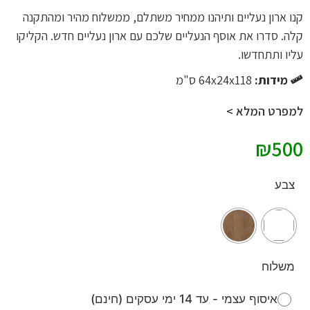
קנו ארון נעליים ותיהנו ממחיר משתלם, ממשלוח מהיר ומהתקנה
קלה. סדרו את אוסף הנעליים שלכם עם ארון נעליים חדש. הקליקו
עליו ותתחדשו.
מידות:
64x24x118 ס"מ
למפרט המלא >
₪
500
צבע
משלוח
איסוף עצמי - עד 14 ימי עסקים (חינם)