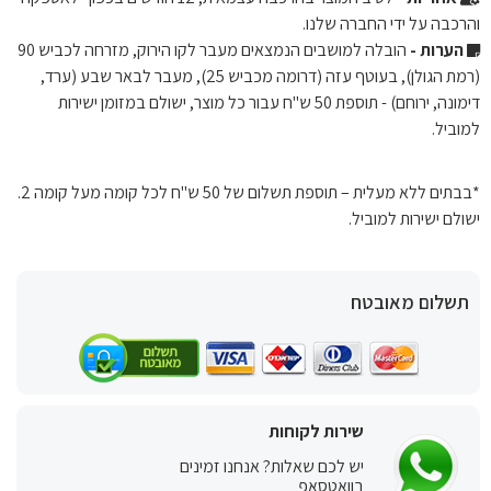
והרכבה על ידי החברה שלנו.
הערות -
הובלה למושבים הנמצאים מעבר לקו הירוק, מזרחה לכביש 90
(רמת הגולן), בעוטף עזה (דרומה מכביש 25), מעבר לבאר שבע (ערד,
דימונה, ירוחם) - תוספת 50 ש"ח עבור כל מוצר, ישולם במזומן ישירות
למוביל.
*בבתים ללא מעלית – תוספת תשלום של 50 ש"ח לכל קומה מעל קומה 2.
ישולם ישירות למוביל.
תשלום מאובטח
שירות לקוחות
יש לכם שאלות? אנחנו זמינים
בוואטסאפ