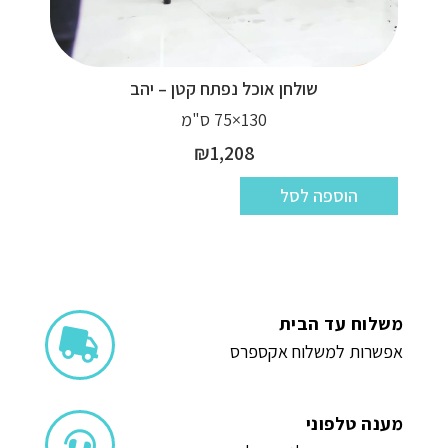
שולחן אוכל נפתח קטן – יהב
130×75 ס"מ
₪
1,208
הוספה לסל
משלוח עד הבית
אפשרות למשלוח אקספרס
מענה טלפוני