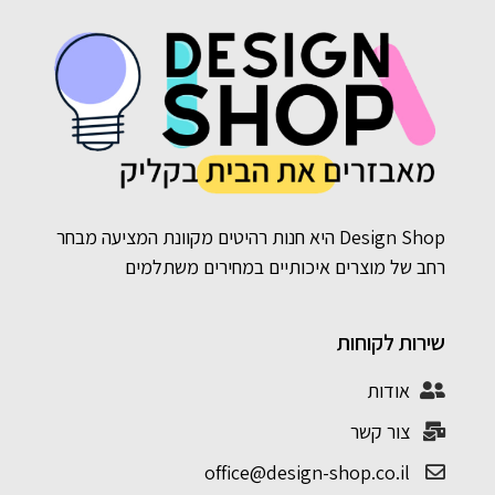
Design Shop היא חנות רהיטים מקוונת המציעה מבחר
רחב של מוצרים איכותיים במחירים משתלמים
שירות לקוחות
אודות
צור קשר
office@design-shop.co.il