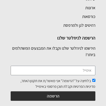
ארונות
כורסאות
רהיטים לגן ולמרפסת
הרשמה לניוזלטר שלנו
הירשמו לניוזלטר שלנו וקבלו את המבצעים המשתלמים
ביותר!
בלחיצה על "הרשמה" אני מאשר/ת את תקנון האתר,
מדיניות הפרטיות וקבלת תוכן פרסומי באימייל
הרשמה