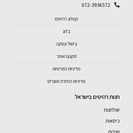
072-3936572
קטלוג רהיטים
בלוג
ביטול עסקה
תקנון האתר
מדיניות הפרטיות
מדיניות החזרת מוצרים
חנות רהיטים בישראל
שולחנות
כיסאות
שידות