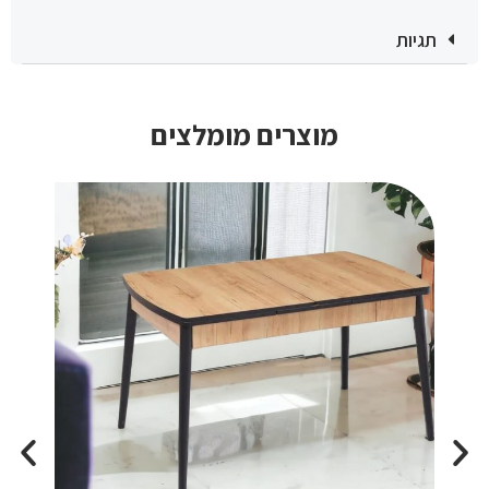
תגיות
מוצרים מומלצים