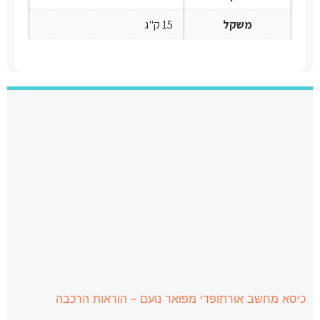
משקל
15 ק"ג
כיסא מחשב אורתופדי מפואר נועם – הוראות הרכבה