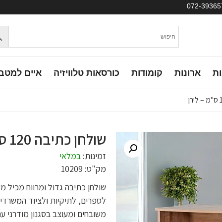
ות
ארונות
קומודות
כורסאות טלוויזיה
איים למטב
שולחן כתיבה 120 ס"מ – לירן
זמינות:
במלאי
מק"ט: 10209
שולחן כתיבה גדול ומרווח מכיל 
לספרים, לתיקיות ולציוד המשרדי. 
משובחים ומעוצב בסגנון מודרני עם