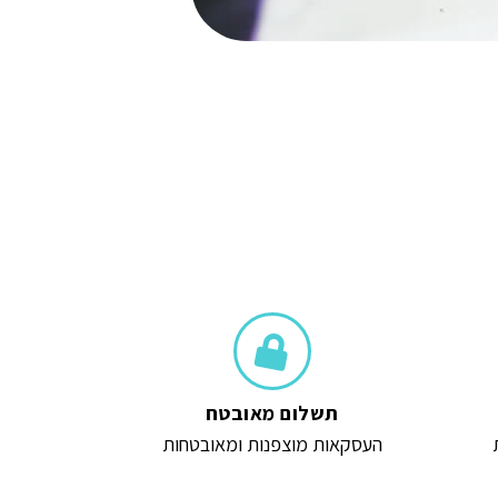
הוספה לסל
תשלום מאובטח
העסקאות מוצפנות ומאובטחות