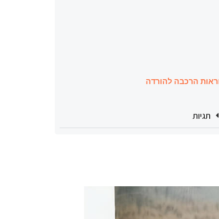
ראות הרכבה להורדה
תגיות