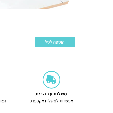
הוספה לסל
משלוח עד הבית
אפשרות למשלוח אקספרס
הצוו