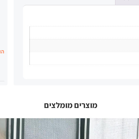
הו
מוצרים מומלצים