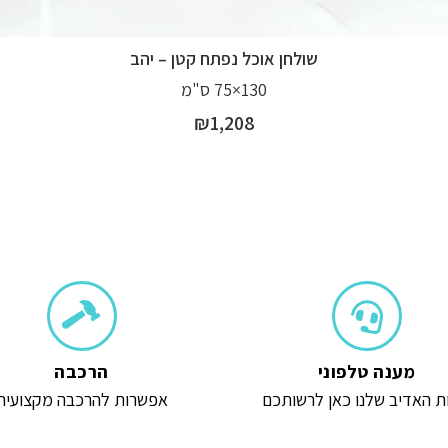
שולחן אוכל נפתח קטן – יהב
130×75 ס"מ
₪
1,208
מענה טלפוני
הרכבה
ת האדיב שלנו כאן לרשותכם
אפשרות להרכבה מקצועית