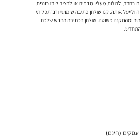
בחדר, לתלות מעליו מדפים או להציב לידו כוננית
ולייעל אותה. קנו שולחן כתיבה שימושי ורב־תכליתי
היר ומהתקנה פשוטה. שולחן הכתיבה החדש שלכם
התחדש.