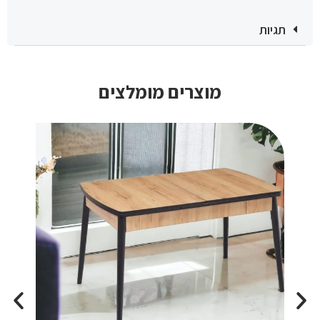
תגיות
מוצרים מומלצים