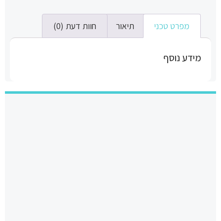
מפרט טכני
תיאור
חוות דעת (0)
מידע נוסף