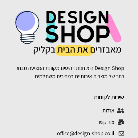
Design Shop היא חנות רהיטים מקוונת המציעה מבחר
רחב של מוצרים איכותיים במחירים משתלמים
שירות לקוחות
אודות
צור קשר
office@design-shop.co.il