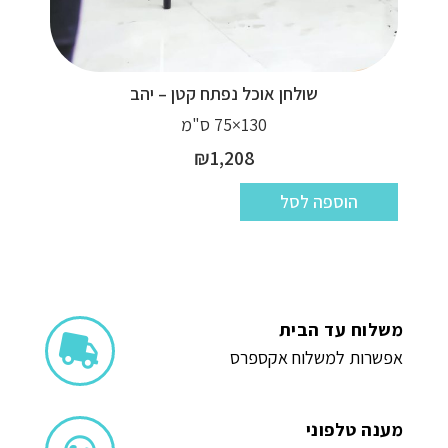
שולחן אוכל נפתח קטן – יהב
130×75 ס"מ
₪
1,208
הוספה לסל
משלוח עד הבית
אפשרות למשלוח אקספרס
מענה טלפוני