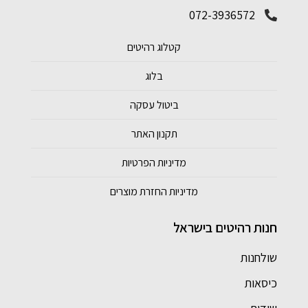
072-3936572
קטלוג רהיטים
בלוג
ביטול עסקה
תקנון האתר
מדיניות הפרטיות
מדיניות החזרת מוצרים
חנות רהיטים בישראל
שולחנות
כיסאות