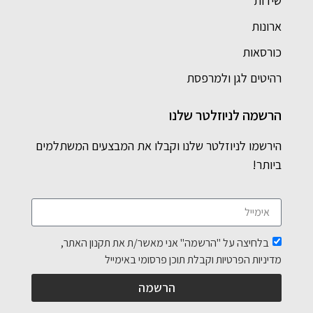
שידות
ארונות
כורסאות
רהיטים לגן ולמרפסת
הרשמה לניוזלטר שלנו
הירשמו לניוזלטר שלנו וקבלו את המבצעים המשתלמים
ביותר!
בלחיצה על "הרשמה" אני מאשר/ת את תקנון האתר,
מדיניות הפרטיות וקבלת תוכן פרסומי באימייל
הרשמה