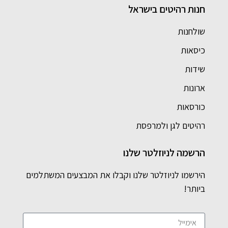
חנות רהיטים בישראל
שולחנות
כיסאות
שידות
ארונות
כורסאות
רהיטים לגן ולמרפסת
הרשמה לניוזלטר שלנו
הירשמו לניוזלטר שלנו וקבלו את המבצעים המשתלמים
ביותר!