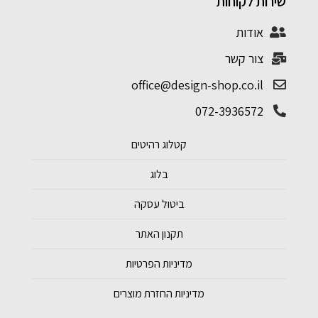
שירות לקוחות
אודות
צור קשר
office@design-shop.co.il
072-3936572
קטלוג רהיטים
בלוג
ביטול עסקה
תקנון האתר
מדיניות הפרטיות
מדיניות החזרת מוצרים