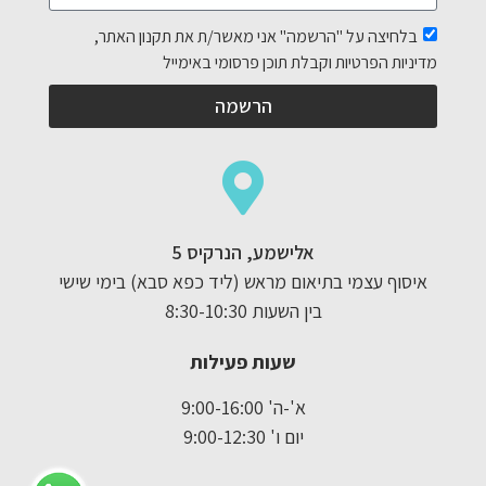
בלחיצה על "הרשמה" אני מאשר/ת את תקנון האתר,
מדיניות הפרטיות וקבלת תוכן פרסומי באימייל
הרשמה
אלישמע, הנרקיס 5
איסוף עצמי בתיאום מראש (ליד כפא סבא) בימי שישי
בין השעות 8:30-10:30
שעות פעילות
א'-ה' 9:00-16:00
יום ו' 9:00-12:30