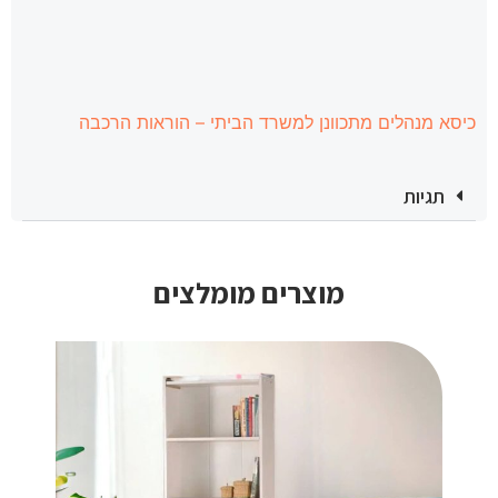
כיסא מנהלים מתכוונן למשרד הביתי – הוראות הרכבה
תגיות
מוצרים מומלצים