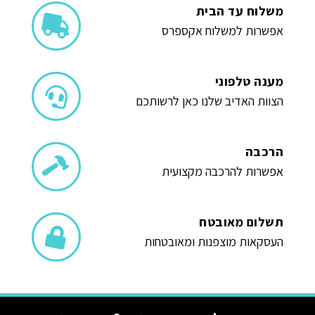
משלוח עד הבית
אפשרות למשלוח אקספרס
מענה טלפוני
הצוות האדיב שלנו כאן לרשותכם
הרכבה
אפשרות להרכבה מקצועית
תשלום מאובטח
העסקאות מוצפנות ומאובטחות