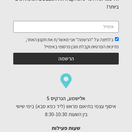
ביותר!
בלחיצה על "הרשמה" אני מאשר/ת את תקנון האתר,
מדיניות הפרטיות וקבלת תוכן פרסומי באימייל
הרשמה
אלישמע, הנרקיס 5
איסוף עצמי בתיאום מראש (ליד כפא סבא) בימי שישי
בין השעות 8:30-10:30
שעות פעילות