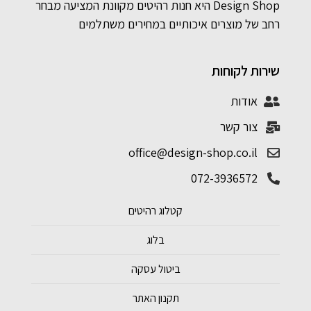
Design Shop היא חנות רהיטים מקוונת המציעה מבחר
רחב של מוצרים איכותיים במחירים משתלמים
שירות לקוחות
אודות
צור קשר
office@design-shop.co.il
072-3936572
קטלוג רהיטים
בלוג
ביטול עסקה
תקנון האתר