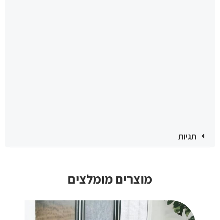
תגיות
מוצרים מומלצים