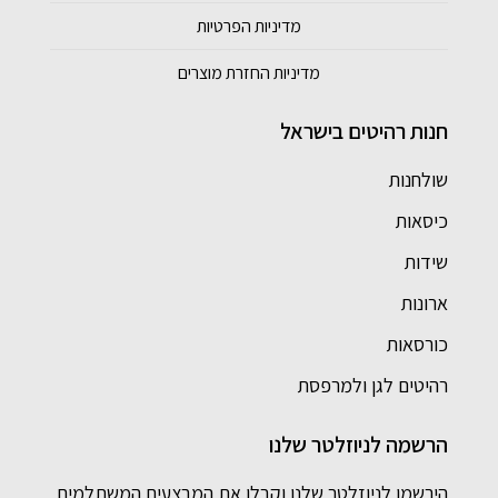
מדיניות הפרטיות
מדיניות החזרת מוצרים
חנות רהיטים בישראל
שולחנות
כיסאות
שידות
ארונות
כורסאות
רהיטים לגן ולמרפסת
הרשמה לניוזלטר שלנו
הירשמו לניוזלטר שלנו וקבלו את המבצעים המשתלמים