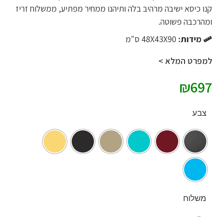
קנו כיסא ישיבה מרהיב בלה ותיהנו ממחיר מפתיע, ממשלוח זריז
ומהרכבה פשוטה.
מידות:
48X43X90 ס"מ
למפרט המלא >
₪
697
צבע
משלוח