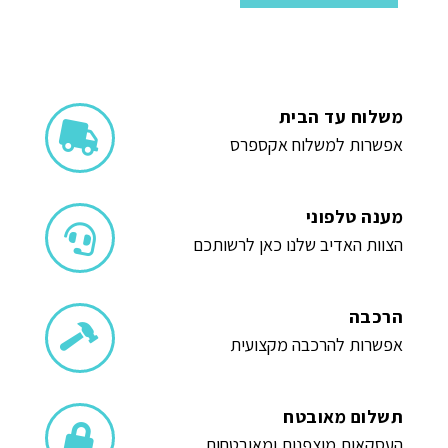
משלוח עד הבית
אפשרות למשלוח אקספרס
מענה טלפוני
הצוות האדיב שלנו כאן לרשותכם
הרכבה
אפשרות להרכבה מקצועית
תשלום מאובטח
העסקאות מוצפנות ומאובטחות