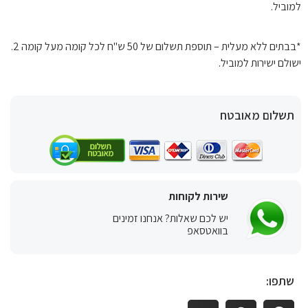
למוביל.
*בבתים ללא מעלית – תוספת תשלום של 50 ש"ח לכל קומה מעל קומה 2.
ישולם ישירות למוביל.
תשלום מאובטח
שירות לקוחות
יש לכם שאלות? אנחנו זמינים
בוואטסאפ
שתפו: