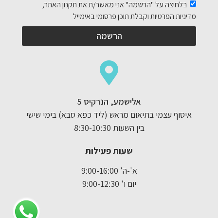
בלחיצה על "הרשמה" אני מאשר/ת את תקנון האתר,
מדיניות הפרטיות וקבלת תוכן פרסומי באימייל
הרשמה
אלישמע, הנרקיס 5
איסוף עצמי בתיאום מראש (ליד כפא סבא) בימי שישי
בין השעות 8:30-10:30
שעות פעילות
א'-ה' 9:00-16:00
יום ו' 9:00-12:30