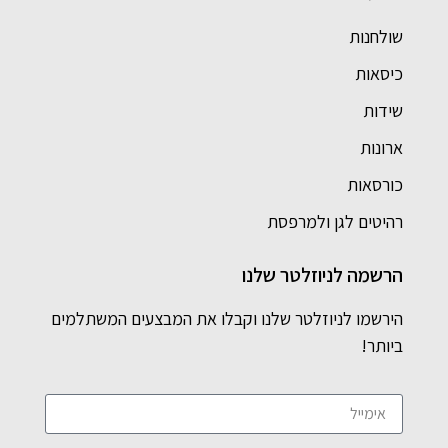
שולחנות
כיסאות
שידות
ארונות
כורסאות
רהיטים לגן ולמרפסת
הרשמה לניוזלטר שלנו
הירשמו לניוזלטר שלנו וקבלו את המבצעים המשתלמים
ביותר!