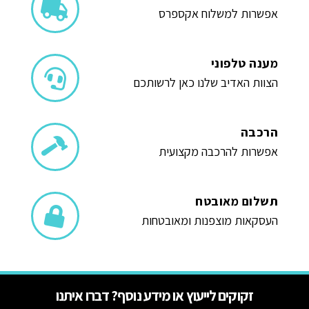
אפשרות למשלוח אקספרס
מענה טלפוני
הצוות האדיב שלנו כאן לרשותכם
הרכבה
אפשרות להרכבה מקצועית
תשלום מאובטח
העסקאות מוצפנות ומאובטחות
זקוקים לייעוץ או מידע נוסף? דברו איתנו