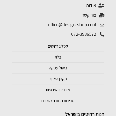
אודות
צור קשר
office@design-shop.co.il
072-3936572
קטלוג רהיטים
בלוג
ביטול עסקה
תקנון האתר
מדיניות הפרטיות
מדיניות החזרת מוצרים
חנות רהיטים בישראל