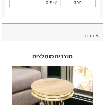
רוחב
48 ס"מ
תגיות
מוצרים מומלצים