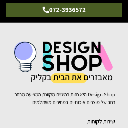
072-3936572
Design Shop היא חנות רהיטים מקוונת המציעה מבחר
רחב של מוצרים איכותיים במחירים משתלמים
שירות לקוחות