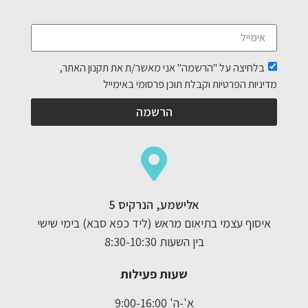
בלחיצה על "הרשמה" אני מאשר/ת את תקנון האתר,
מדיניות הפרטיות וקבלת תוכן פרסומי באימייל
הרשמה
אלישמע, הנרקיס 5
איסוף עצמי בתיאום מראש (ליד כפא סבא) בימי שישי
בין השעות 8:30-10:30
שעות פעילות
א'-ה' 9:00-16:00