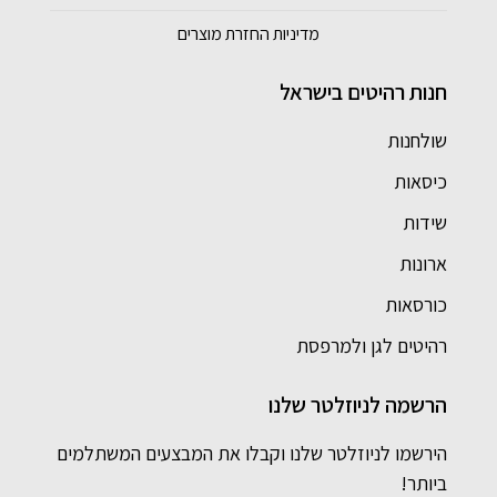
מדיניות החזרת מוצרים
חנות רהיטים בישראל
שולחנות
כיסאות
שידות
ארונות
כורסאות
רהיטים לגן ולמרפסת
הרשמה לניוזלטר שלנו
הירשמו לניוזלטר שלנו וקבלו את המבצעים המשתלמים
ביותר!