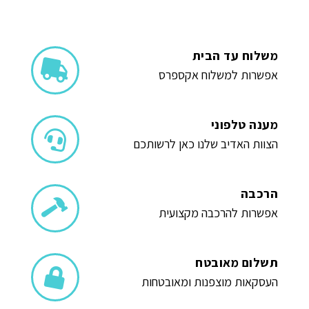
משלוח עד הבית
אפשרות למשלוח אקספרס
מענה טלפוני
הצוות האדיב שלנו כאן לרשותכם
הרכבה
אפשרות להרכבה מקצועית
תשלום מאובטח
העסקאות מוצפנות ומאובטחות