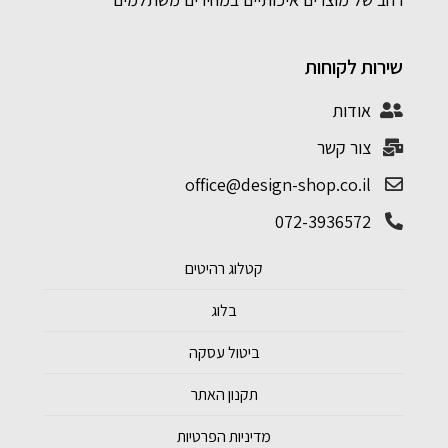
שירות לקוחות
אודות
צור קשר
office@design-shop.co.il
072-3936572
קטלוג רהיטים
בלוג
ביטול עסקה
תקנון האתר
מדיניות הפרטיות