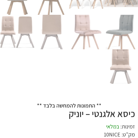
** התמונות להמחשה בלבד **
כיסא אלגנטי – יוניק
זמינות:
במלאי
מק"ט: 10NICE