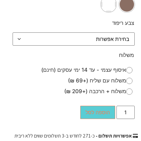
צבע ריפוד
משלוח
איסוף עצמי - עד 14 ימי עסקים (חינם)
משלוח עם שליח (+69 ₪)
משלוח + הרכבה (+209 ₪)
הוספה לסל
אפשרויות תשלום -
כ-
271
לחודש ב-3 תשלומים שווים ללא ריבית