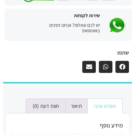
שירות לקוחות
יש לכם שאלות? אנחנו זמינים
בוואטסאפ
שתפו:
מפרט טכני
תיאור
חוות דעת (0)
מידע נוסף