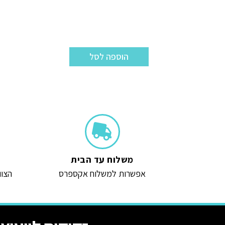
הוספה לסל
משלוח עד הבית
אפשרות למשלוח אקספרס
הצוו