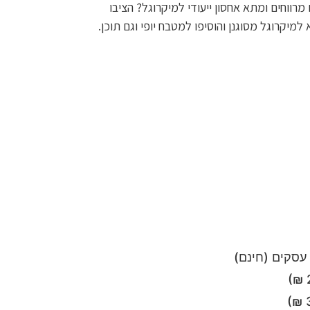
רווחים ומתא אחסון ייעודי למיקרוגל? הציבו
יקרוגל מסוגנן והוסיפו למטבח יופי וגם תוכן.