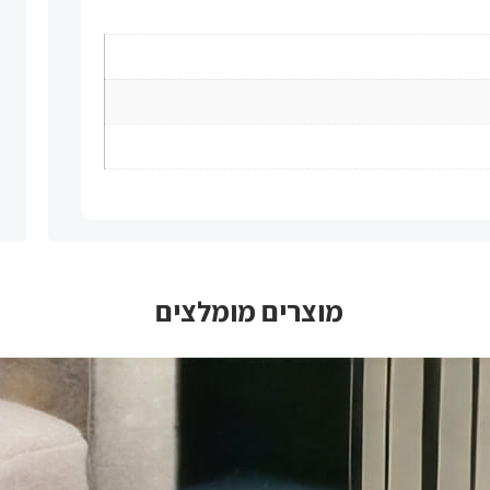
מוצרים מומלצים