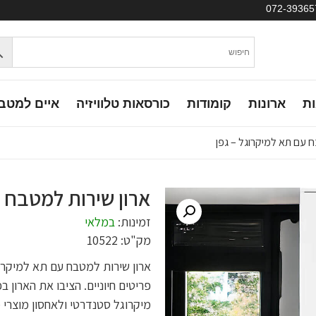
ות
ארונות
קומודות
כורסאות טלוויזיה
איים למטב
ח עם תא למיקרוגל – גפן
ארון שירות למטבח ע
זמינות:
במלאי
מק"ט: 10522
ארון שירות למטבח עם תא למיקרו
פריטים חיוניים. הציבו את הארון 
מיקרוגל סטנדרטי ולאחסון מוצרי מז