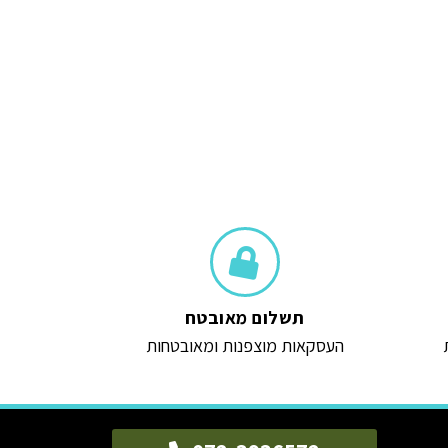
הוספה לסל
תשלום מאובטח
העסקאות מוצפנות ומאובטחות