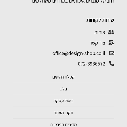
רחב של מוצרים איכותיים במחירים משתלמים
שירות לקוחות
אודות
צור קשר
office@design-shop.co.il
072-3936572
קטלוג רהיטים
בלוג
ביטול עסקה
תקנון האתר
מדיניות הפרטיות