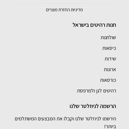
מדיניות החזרת מוצרים
חנות רהיטים בישראל
שולחנות
כיסאות
שידות
ארונות
כורסאות
רהיטים לגן ולמרפסת
הרשמה לניוזלטר שלנו
הירשמו לניוזלטר שלנו וקבלו את המבצעים המשתלמים
ביותר!