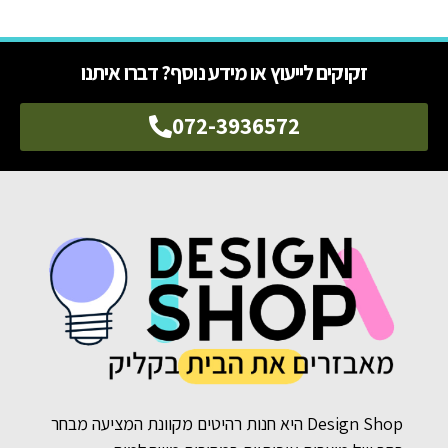
זקוקים לייעוץ או מידע נוסף? דברו איתנו
072-3936572
Design Shop היא חנות רהיטים מקוונת המציעה מבחר