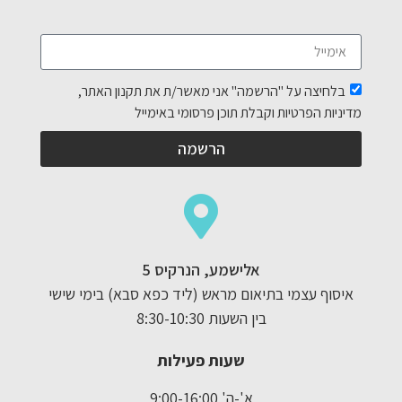
בלחיצה על "הרשמה" אני מאשר/ת את תקנון האתר,
מדיניות הפרטיות וקבלת תוכן פרסומי באימייל
הרשמה
אלישמע, הנרקיס 5
איסוף עצמי בתיאום מראש (ליד כפא סבא) בימי שישי
בין השעות 8:30-10:30
שעות פעילות
א'-ה' 9:00-16:00