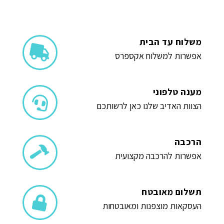
משלוח עד הבית
אפשרות למשלוח אקספרס
מענה טלפוני
הצוות האדיב שלנו כאן לרשותכם
הרכבה
אפשרות להרכבה מקצועית
תשלום מאובטח
העסקאות מוצפנות ומאובטחות