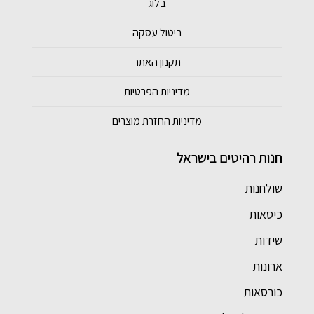
בלוג
ביטול עסקה
תקנון האתר
מדיניות הפרטיות
מדיניות החזרת מוצרים
חנות רהיטים בישראל
שולחנות
כיסאות
שידות
ארונות
כורסאות