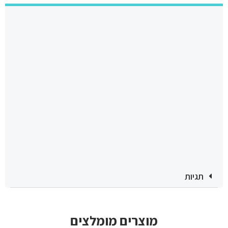
תגיות
מוצרים מומלצים