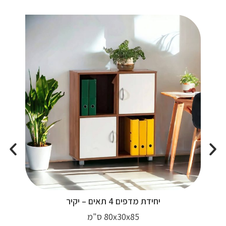
יחידת מדפים 4 תאים – יקיר
80x30x85 ס"מ