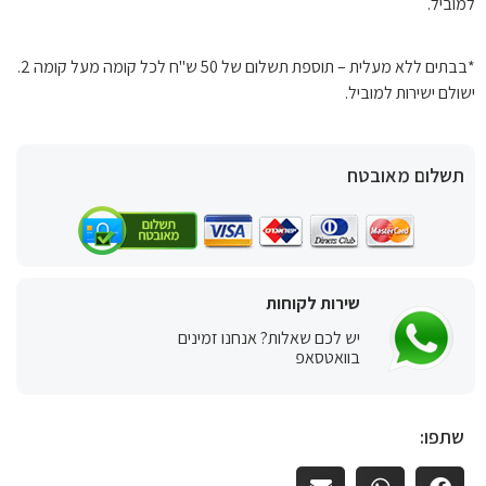
למוביל.
*בבתים ללא מעלית – תוספת תשלום של 50 ש"ח לכל קומה מעל קומה 2.
ישולם ישירות למוביל.
תשלום מאובטח
שירות לקוחות
יש לכם שאלות? אנחנו זמינים
בוואטסאפ
שתפו: