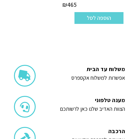
₪
465
הוספה לסל
משלוח עד הבית
אפשרות למשלוח אקספרס
מענה טלפוני
הצוות האדיב שלנו כאן לרשותכם
הרכבה