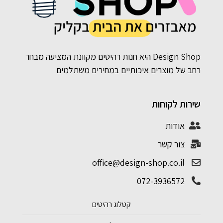
Design Shop היא חנות רהיטים מקוונת המציעה מבחר
רחב של מוצרים איכותיים במחירים משתלמים
שירות לקוחות
אודות
צור קשר
office@design-shop.co.il
072-3936572
קטלוג רהיטים