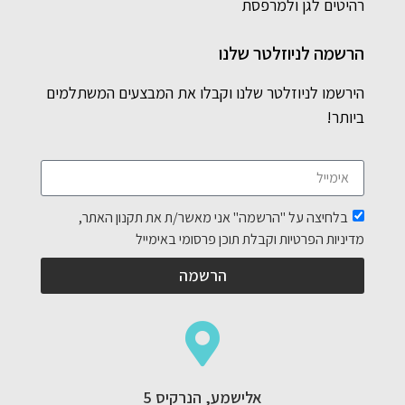
רהיטים לגן ולמרפסת
הרשמה לניוזלטר שלנו
הירשמו לניוזלטר שלנו וקבלו את המבצעים המשתלמים
ביותר!
בלחיצה על "הרשמה" אני מאשר/ת את תקנון האתר,
מדיניות הפרטיות וקבלת תוכן פרסומי באימייל
הרשמה
אלישמע, הנרקיס 5