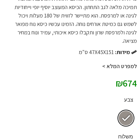
תמיכה מלאה לגב התחתון. הכיסא המעוצב יוסיף יופי וייחודיות
לגינה או למרפסת. הוא מתיישר לזווית של 180 מעלות ויכול
לשמש גם כמיטת אורחים נוחה. הזמינו עכשיו כיסא נוח מפואר
לגינה ולמרפסת שרון ותקבלו כיסא איכותי, עמיד ונוח במחיר
מציאה.
מידות:
47X45X151 ס"מ
למפרט המלא >
₪
674
צבע
משלוח