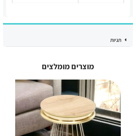
תגיות
מוצרים מומלצים