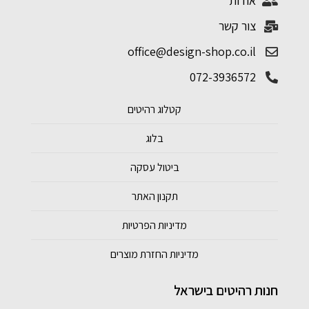
אודות
צור קשר
office@design-shop.co.il
072-3936572
קטלוג רהיטים
בלוג
ביטול עסקה
תקנון האתר
מדיניות הפרטיות
מדיניות החזרת מוצרים
חנות רהיטים בישראל