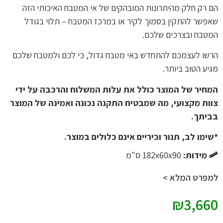
הם רק חלק מהיתרונות המובהקים של אי המטבח האיכותי הזה
שאפשר להתקין בסמוך לקיר או במרכז המטבח – תלוי בגודל
המטבח ובצרכים שלכם.
הרשו לעצמכם להתחדש באי מטבח גדול, כי לכם ולמטבח שלכם
מגיע הטוב ביותר.
המחיר של המוצר כולל את עלות המשלוח והרכבה על ידי
צוות מקצועי, מה שמבטיח התקנה נכונה ואמינה של המוצר
בביתך.
*שימו לב, תנור וכיריים אינם כלולים במוצר.
מידות:
182x60x90 ס"מ
למפרט המלא >
₪
3,660