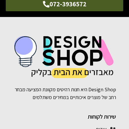
072-3936572
Design Shop היא חנות רהיטים מקוונת המציעה מבחר
רחב של מוצרים איכותיים במחירים משתלמים
שירות לקוחות