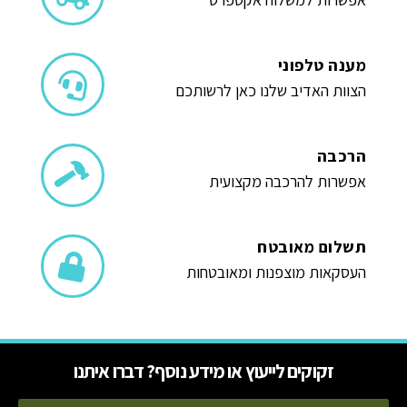
מענה טלפוני
הצוות האדיב שלנו כאן לרשותכם
הרכבה
אפשרות להרכבה מקצועית
תשלום מאובטח
העסקאות מוצפנות ומאובטחות
זקוקים לייעוץ או מידע נוסף? דברו איתנו