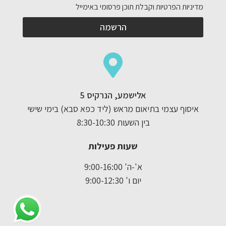
מדיניות הפרטיות וקבלת תוכן פרסומי באימייל
הרשמה
אלישמע, הנרקיס 5
איסוף עצמי בתיאום מראש (ליד כפא סבא) בימי שישי
בין השעות 8:30-10:30
שעות פעילות
א'-ה' 9:00-16:00
יום ו' 9:00-12:30