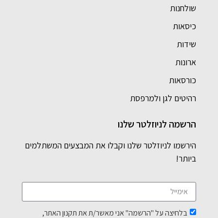
שולחנות
כיסאות
שידות
ארונות
כורסאות
רהיטים לגן ולמרפסת
הרשמה לניוזלטר שלנו
הירשמו לניוזלטר שלנו וקבלו את המבצעים המשתלמים
ביותר!
בלחיצה על "הרשמה" אני מאשר/ת את תקנון האתר,