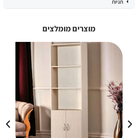
תגיות
מוצרים מומלצים