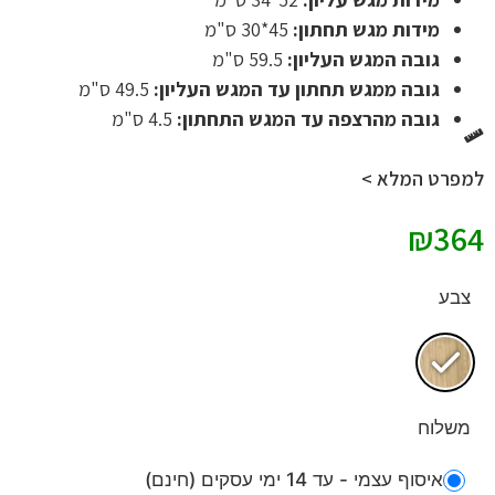
מידות מגש תחתון:
45*30 ס"מ
גובה המגש העליון:
59.5 ס"מ
גובה ממגש תחתון עד המגש העליון:
49.5 ס"מ
גובה מהרצפה עד המגש התחתון:
4.5 ס"מ
למפרט המלא >
₪
364
צבע
משלוח
איסוף עצמי - עד 14 ימי עסקים (חינם)