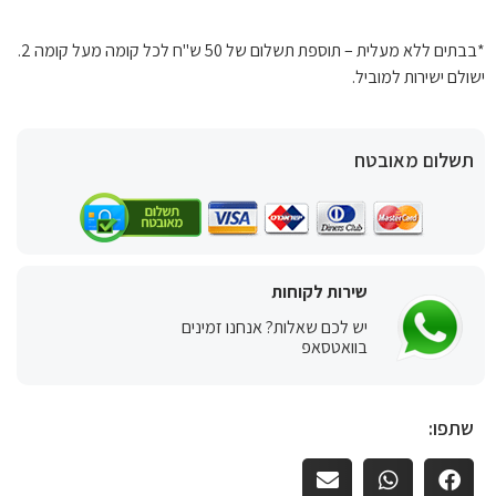
*בבתים ללא מעלית – תוספת תשלום של 50 ש"ח לכל קומה מעל קומה 2.
ישולם ישירות למוביל.
תשלום מאובטח
שירות לקוחות
יש לכם שאלות? אנחנו זמינים
בוואטסאפ
שתפו: