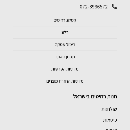
072-3936572
קטלוג רהיטים
בלוג
ביטול עסקה
תקנון האתר
מדיניות הפרטיות
מדיניות החזרת מוצרים
חנות רהיטים בישראל
שולחנות
כיסאות