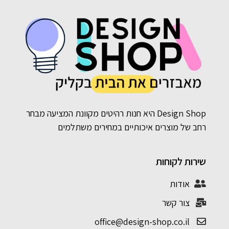
Design Shop היא חנות רהיטים מקוונת המציעה מבחר
רחב של מוצרים איכותיים במחירים משתלמים
שירות לקוחות
אודות
צור קשר
office@design-shop.co.il