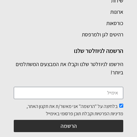
שידות
ארונות
כורסאות
רהיטים לגן ולמרפסת
הרשמה לניוזלטר שלנו
הירשמו לניוזלטר שלנו וקבלו את המבצעים המשתלמים
ביותר!
בלחיצה על "הרשמה" אני מאשר/ת את תקנון האתר,
מדיניות הפרטיות וקבלת תוכן פרסומי באימייל
הרשמה