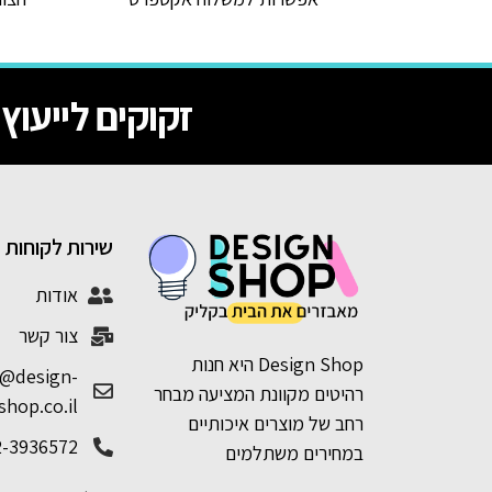
זקוקים לייעוץ
שירות לקוחות
אודות
צור קשר
Design Shop היא חנות
e@design-
רהיטים מקוונת המציעה מבחר
shop.co.il
רחב של מוצרים איכותיים
2-3936572
במחירים משתלמים