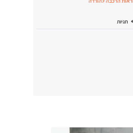
ראות הרכבה להורדה
תגיות