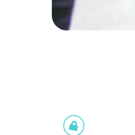
הוספה לסל