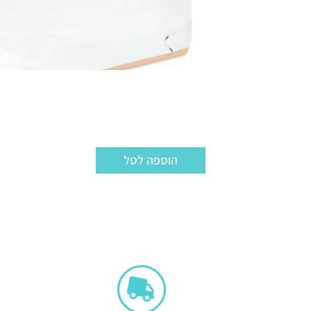
הוספה לסל