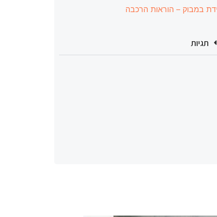
דת במבוק – הוראות הרכבה
תגיות