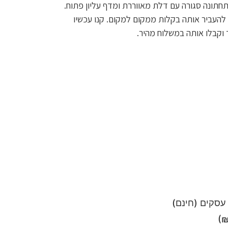
חתונה סגורה עם דלת מאווררת ומדף עליון פתוח.
להעביר אותה בקלות ממקום למקום. קנו עכשיו
וקבלו אותה במשלוח מהיר.