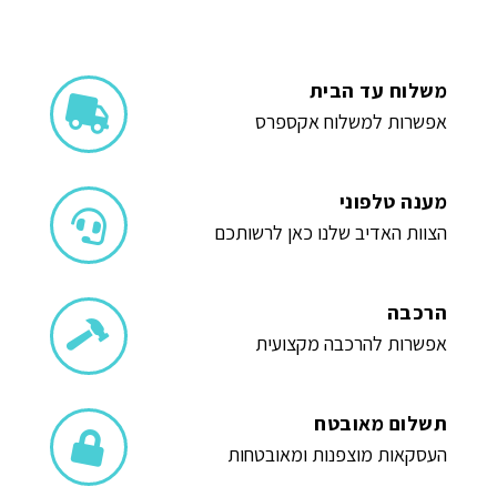
משלוח עד הבית
אפשרות למשלוח אקספרס
מענה טלפוני
הצוות האדיב שלנו כאן לרשותכם
הרכבה
אפשרות להרכבה מקצועית
תשלום מאובטח
העסקאות מוצפנות ומאובטחות