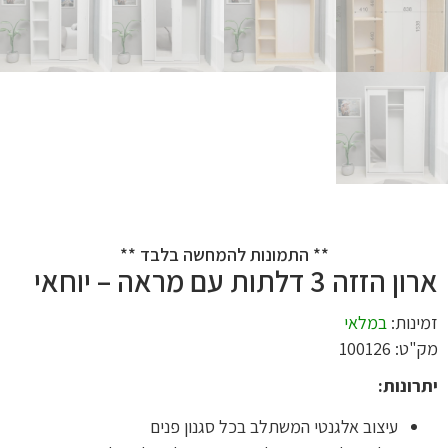
** התמונות להמחשה בלבד **
ארון הזזה 3 דלתות עם מראה – יוחאי
זמינות:
במלאי
מק"ט: 100126
יתרונות:
עיצוב אלגנטי המשתלב בכל סגנון פנים