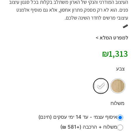
העיצוב המודרני והנקי של הארון משתלב בקלות בכל סגנון עיצוב
פנים. הוא לא רק מספק פתרון אחסון, אלא גם מוסיף אלמנט
עיצובי מרשים לחדר השינה שלכם.
למפרט המלא >
₪
1,313
צבע
משלוח
איסוף עצמי - עד 14 ימי עסקים (חינם)
משלוח + הרכבה (+581 ₪)