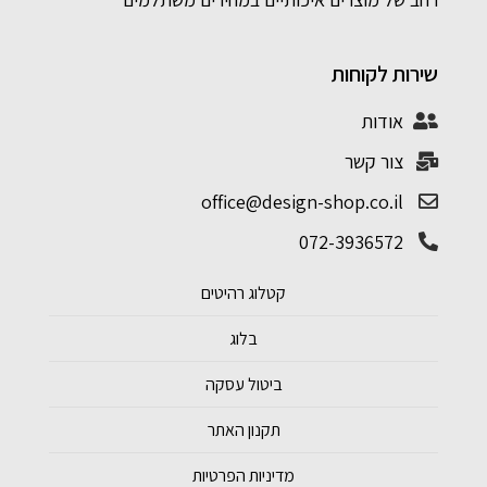
שירות לקוחות
אודות
צור קשר
office@design-shop.co.il
072-3936572
קטלוג רהיטים
בלוג
ביטול עסקה
תקנון האתר
מדיניות הפרטיות