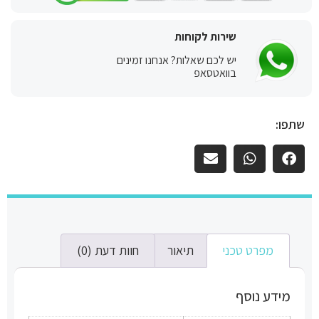
שירות לקוחות
יש לכם שאלות? אנחנו זמינים
בוואטסאפ
שתפו:
מפרט טכני
תיאור
חוות דעת (0)
מידע נוסף