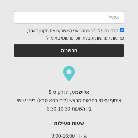
בלחיצה על "הרשמה" אני מאשר/ת את תקנון האתר,
מדיניות הפרטיות וקבלת תוכן פרסומי באימייל
הרשמה
אלישמע, הנרקיס 5
איסוף עצמי בתיאום מראש (ליד כפא סבא) בימי שישי
בין השעות 8:30-10:30
שעות פעילות
א'-ה' 9:00-16:00