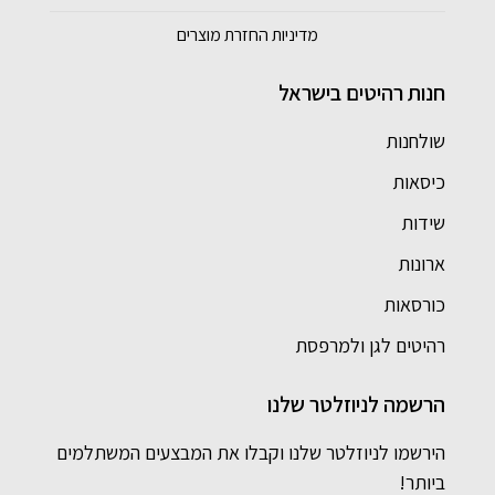
מדיניות החזרת מוצרים
חנות רהיטים בישראל
שולחנות
כיסאות
שידות
ארונות
כורסאות
רהיטים לגן ולמרפסת
הרשמה לניוזלטר שלנו
הירשמו לניוזלטר שלנו וקבלו את המבצעים המשתלמים
ביותר!