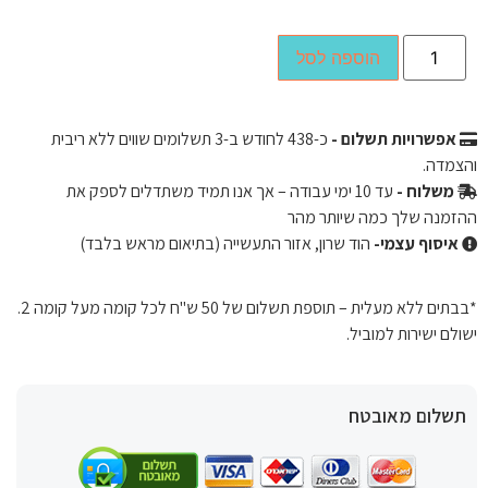
הוספה לסל
אפשרויות תשלום -
כ-
438
לחודש ב-3 תשלומים שווים ללא ריבית
והצמדה.
משלוח -
עד 10 ימי עבודה – אך אנו תמיד משתדלים לספק את
ההזמנה שלך כמה שיותר מהר
איסוף עצמי-
הוד שרון, אזור התעשייה (בתיאום מראש בלבד)
*בבתים ללא מעלית – תוספת תשלום של 50 ש"ח לכל קומה מעל קומה 2.
ישולם ישירות למוביל.
תשלום מאובטח