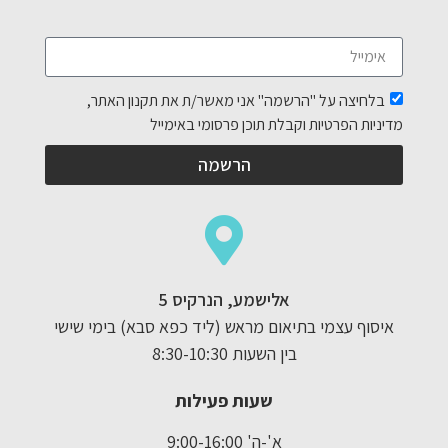
בלחיצה על "הרשמה" אני מאשר/ת את תקנון האתר,
מדיניות הפרטיות וקבלת תוכן פרסומי באימייל
הרשמה
אלישמע, הנרקיס 5
איסוף עצמי בתיאום מראש (ליד כפא סבא) בימי שישי
בין השעות 8:30-10:30
שעות פעילות
א'-ה' 9:00-16:00