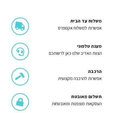
משלוח עד הבית
אפשרות למשלוח אקספרס
מענה טלפוני
הצוות האדיב שלנו כאן לרשותכם
הרכבה
אפשרות להרכבה מקצועית
תשלום מאובטח
העסקאות מוצפנות ומאובטחות