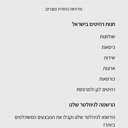
מדיניות החזרת מוצרים
חנות רהיטים בישראל
שולחנות
כיסאות
שידות
ארונות
כורסאות
רהיטים לגן ולמרפסת
הרשמה לניוזלטר שלנו
הירשמו לניוזלטר שלנו וקבלו את המבצעים המשתלמים
ביותר!