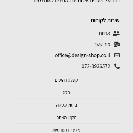
רחב של מוצרים איכותיים במחירים משתלמים
שירות לקוחות
אודות
צור קשר
office@design-shop.co.il
072-3936572
קטלוג רהיטים
בלוג
ביטול עסקה
תקנון האתר
מדיניות הפרטיות