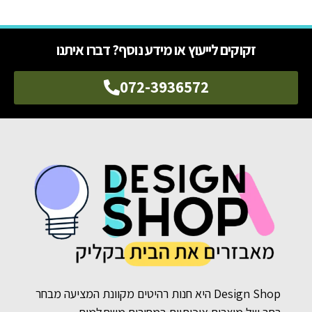
זקוקים לייעוץ או מידע נוסף? דברו איתנו
072-3936572
Design Shop היא חנות רהיטים מקוונת המציעה מבחר