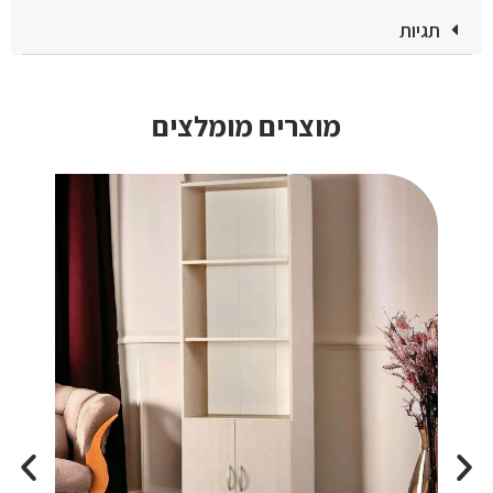
תגיות
מוצרים מומלצים