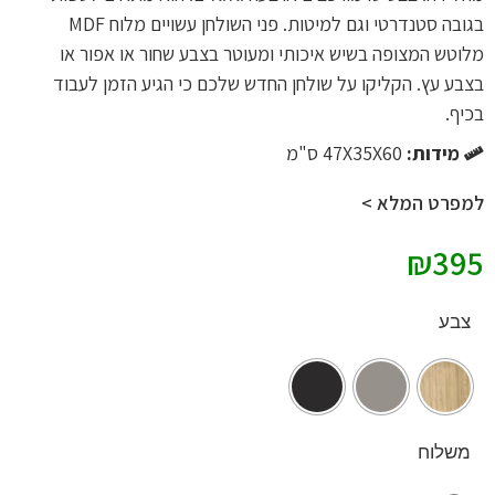
בגובה סטנדרטי וגם למיטות. פני השולחן עשויים מלוח MDF
מלוטש המצופה בשיש איכותי ומעוטר בצבע שחור או אפור או
בצבע עץ. הקליקו על שולחן החדש שלכם כי הגיע הזמן לעבוד
בכיף.
מידות:
47X35X60 ס"מ
למפרט המלא >
₪
395
צבע
משלוח