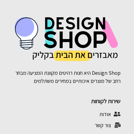
Design Shop היא חנות רהיטים מקוונת המציעה מבחר
רחב של מוצרים איכותיים במחירים משתלמים
שירות לקוחות
אודות
צור קשר