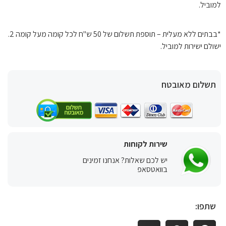
למוביל.
*בבתים ללא מעלית – תוספת תשלום של 50 ש"ח לכל קומה מעל קומה 2.
ישולם ישירות למוביל.
תשלום מאובטח
שירות לקוחות
יש לכם שאלות? אנחנו זמינים
בוואטסאפ
שתפו: