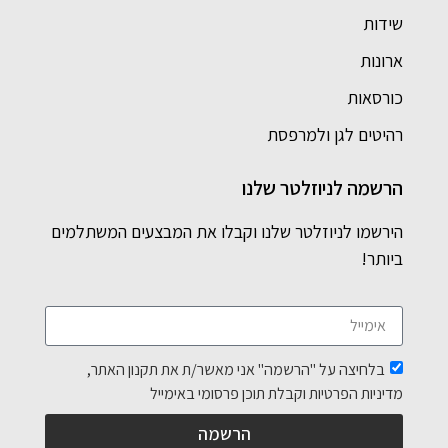
שידות
ארונות
כורסאות
רהיטים לגן ולמרפסת
הרשמה לניוזלטר שלנו
הירשמו לניוזלטר שלנו וקבלו את המבצעים המשתלמים
ביותר!
בלחיצה על "הרשמה" אני מאשר/ת את תקנון האתר,
מדיניות הפרטיות וקבלת תוכן פרסומי באימייל
הרשמה