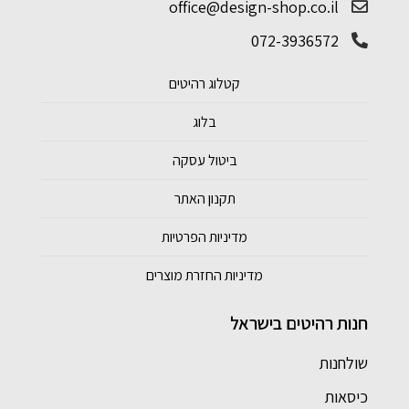
office@design-shop.co.il
072-3936572
קטלוג רהיטים
בלוג
ביטול עסקה
תקנון האתר
מדיניות הפרטיות
מדיניות החזרת מוצרים
חנות רהיטים בישראל
שולחנות
כיסאות