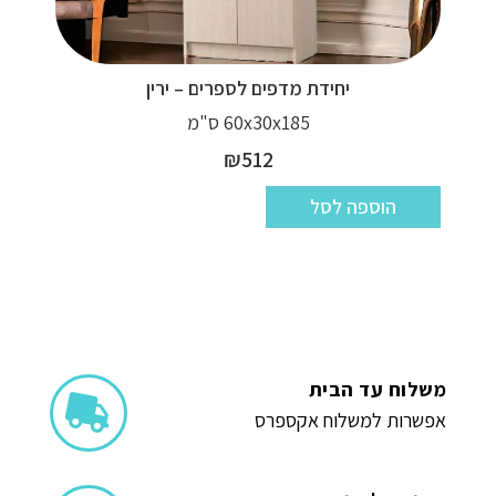
יחידת מדפים לספרים – ירין
60x30x185 ס"מ
₪
512
הוספה לסל
משלוח עד הבית
אפשרות למשלוח אקספרס