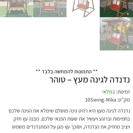
** התמונות להמחשה בלבד **
נדנדה לגינה מעץ – טוהר
זמינות:
במלאי
מק"ט: 10Swing-Mika
נדנדה לגינה מעץ היא רהיט גינה מושלם שימלא את הגינה שלכם
בחמימות וברוגע ויעשיר את שעות הפנאי שלכם. מבנה עץ חזק
ויציב מחזיק את הנדנדה, וסוכך עץ מגן על המתנדנדים משמש