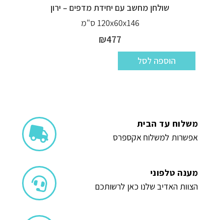
שולחן מחשב עם יחידת מדפים – ירון
120x60x146 ס"מ
₪
477
הוספה לסל
משלוח עד הבית
אפשרות למשלוח אקספרס
מענה טלפוני
הצוות האדיב שלנו כאן לרשותכם