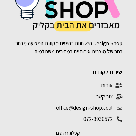
Design Shop היא חנות רהיטים מקוונת המציעה מבחר
רחב של מוצרים איכותיים במחירים משתלמים
שירות לקוחות
אודות
צור קשר
office@design-shop.co.il
072-3936572
קטלוג רהיטים