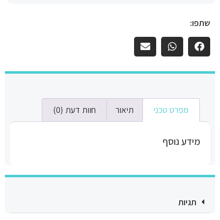
שתפו:
מפרט טכני
תיאור
חוות דעת (0)
מידע נוסף
תגיות