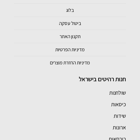
בלוג
ביטול עסקה
תקנון האתר
מדיניות הפרטיות
מדיניות החזרת מוצרים
חנות רהיטים בישראל
שולחנות
כיסאות
שידות
ארונות
כורסאות