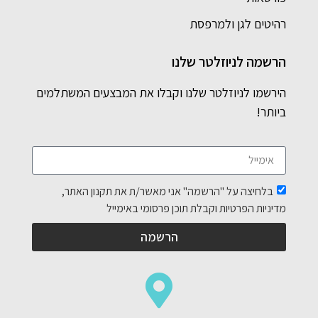
רהיטים לגן ולמרפסת
הרשמה לניוזלטר שלנו
הירשמו לניוזלטר שלנו וקבלו את המבצעים המשתלמים
ביותר!
בלחיצה על "הרשמה" אני מאשר/ת את תקנון האתר,
מדיניות הפרטיות וקבלת תוכן פרסומי באימייל
הרשמה