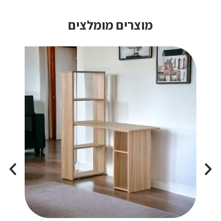
מוצרים מומלצים