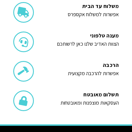
משלוח עד הבית
אפשרות למשלוח אקספרס
מענה טלפוני
הצוות האדיב שלנו כאן לרשותכם
הרכבה
אפשרות להרכבה מקצועית
תשלום מאובטח
העסקאות מוצפנות ומאובטחות