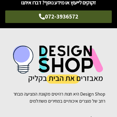
זקוקים לייעוץ או מידע נוסף? דברו איתנו
072-3936572
Design Shop היא חנות רהיטים מקוונת המציעה מבחר
רחב של מוצרים איכותיים במחירים משתלמים