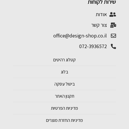
שירות לקוחות
אודות
צור קשר
office@design-shop.co.il
072-3936572
קטלוג רהיטים
בלוג
ביטול עסקה
תקנון האתר
מדיניות הפרטיות
מדיניות החזרת מוצרים