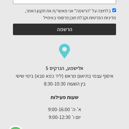
בלחיצה על "הרשמה" אני מאשר/ת את תקנון האתר,
מדיניות הפרטיות וקבלת תוכן פרסומי באימייל
הרשמה
אלישמע, הנרקיס 5
איסוף עצמי בתיאום מראש (ליד כפא סבא) בימי שישי
בין השעות 8:30-10:30
שעות פעילות
א'-ה' 9:00-16:00
יום ו' 9:00-12:30