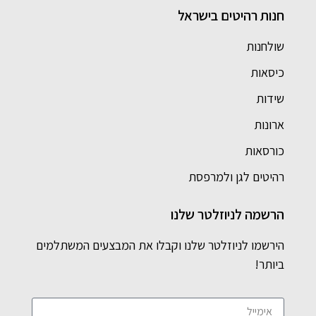
חנות רהיטים בישראל
שולחנות
כיסאות
שידות
ארונות
כורסאות
רהיטים לגן ולמרפסת
הרשמה לניוזלטר שלנו
הירשמו לניוזלטר שלנו וקבלו את המבצעים המשתלמים
ביותר!